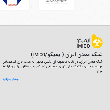
شبکه معدن ایران (ایمیکو/
)
IMICO
شبکه معدن ایران
، در قالب مجموعه ای دانش محور، به همت فارغ­ التحصیلان
مهندسی معدن دانشگاه ­های تهران و صنعتی امیرکبیر و به منظور برقراری ارتباط
موثر ...
بیشتر بخوانید