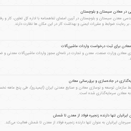
د بر رعایت ضوابط و مقررات ایمنی و بهداشت کار در این مکان ها نظارت دارند.
معادن برای ثبت درخواست واردات ماشین‌آلات
ری معادن وزارت صنعت، معدن و تجارت در نامه‌ای مجوز واردات ماشین‌آلات معدنی و ض
.
 به معادن سرمایه‌گذاری شده است.
 ایرانیان تنها دارنده زنجیره فولاد از معدن تا شمش
یرجان ایرانیان به عنوان تنها دارنده زنجیره فولاد از معدن تا شمش فعالیت می‌کند.