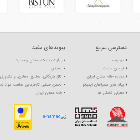
دسترسی سریع
پیوندهای مفید
درباره ما
وزارت صنعت، معدن و تجارت
قوانین سایت
ایمیدرو
درباره خانه معدن ایران
اتاق بازرگانی، صنایع، معادن، و کشاورزی
پیام های همراهان ایمیکو
انجمن صنفی کارفرمایی صنعت مواد نس
معرفی تشکل ها
خانه معدن ایران