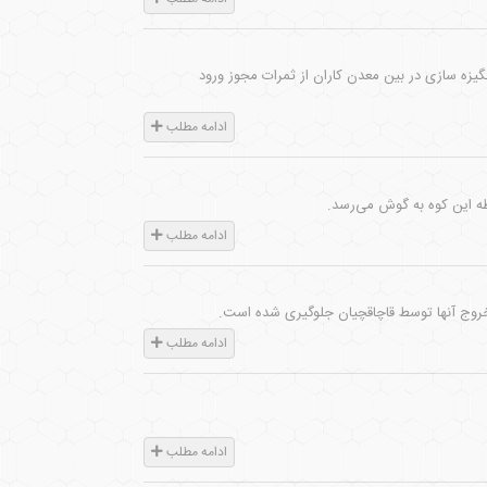
یزه سازی در بین معدن کاران از ثمرات مجوز ورود
ادامه مطلب
وطه این کوه به گوش می‌رسد.
ادامه مطلب
ادامه مطلب
ادامه مطلب