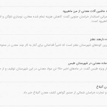
 ماشین آلات معدنی از مرز ماهیرود
رانی استاندار خراسان جنوبی گفت: کاهش هزینه تمام شده معادن، نوسازی ناوگان و انگ
اهیرود است.
 دارهند نطنز
ترین کوه‌های شهرستان نطنز است که اخیراً اقداماتی برای آغاز به کار چند معدن در مح
۲۵۰ تن مواد معدنی در این شهرستان توقیف و از خروج آنها توسط قاچاقچیان جلوگیری شده است.
 آلبلاغ
 تجارت خراسان شمالی از صدور گواهی کشف معدن آلبلاغ خبر داد.