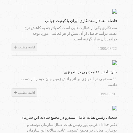
فاصله معنادار معدنکاری ایران با کیفیت جهانی
معدنکاری یکی از فعالیت‌هایی است که باتوجه به کاهش نرخ
نفت، درآمد حاصل از آن بیش از هر فعالیتی مورد توجه
دولتمردان قرار گرفته است.
ادامه مطلب
1399/08/22
جان باختن ۱۱ معدنچی در اندونزی
۱۱ معدنچی در اندونزی بر اثر رانش زمین جان خود را از دست
دادند.
ادامه مطلب
1399/08/01
سخنان رئیس هیات عامل ایمیدرو در مجمع سالانه این سازمان
دکتر خداداد غریب پور رئیس هیات عمال سازمان توسعه و
نوسازی معادن در مجمع عمومی عادی سالانه این سازمان