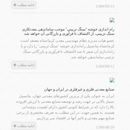
ادامه مطلب
1399/09/15
راه اندازی خوشه "سنگ تزیینی" موجب ساماندهی معدنکاری
سنگ تزیینی، از اکتشاف تا فرآوری و بازرگانی آن خواهد شد
عضو هیات مدیره نظام مهندسی معدن کرمانشاه معتقد است:
کرمانشاه پتانسیل راه‌اندازی خوشه "سنگ تزیینی" را دارد و با
راه‌اندازی آن صفر تا صد اکتشاف تا فرآوری و بازرگانی سنگ
تزئینی ساماندهی خواهد شد.
ادامه مطلب
1399/09/12
صنایع معدنی فلزی و غیرفلزی در ایران و جهان
ایران به عنوان یکی از برترین کشورهای معدنی جهان، پتانسیل
بسیار بالایی در جهت رشد و توسعه صنایع معدنی با ارزش افزوده
بالا را دارد که در شرایط کنونی کشور دارای اهمیت دوچندانی
هستند. به همین جهت، در این مطلب به تعریف مختصری از برخی
صنایع مهم معدنی و تاثیر آنها در اقتصاد می پردازیم.
ادامه مطلب
1399/08/29