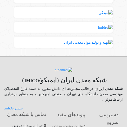
شبکه معدن ایران (ایمیکو/
)
IMICO
شبکه معدن ایران
، در قالب مجموعه ای دانش محور، به همت فارغ­ التحصیلان
مهندسی معدن دانشگاه ­های تهران و صنعتی امیرکبیر و به منظور برقراری
ارتباط موثر ...
بیشتر بخوانید
دسترسی
پیوندهای مفید
تماس با شبکه معدن
سریع
تهران، میدان توحید،
وزارت صنعت، معدن و