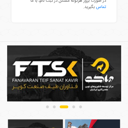
در صورت بروز هرگونه مشکل در ثبت نام، با ما
تماس
بگیرید.