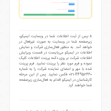
8-پس از ثبت اطلاعات شما در وبسایت ایمیکو،
زیرصفحه شما در وبسایت به صورت غیرفعال در
خواهد آمد. به منظور فعال‌سازی شرکت و نمایش
اطلاعات در ایمیکو می‌بایست در قسمت ویرایش
اطلاعات شرکت بر روی دکمه پرینت اطلاعات کلیک
نموده و فرم مورد نظر را پرینت نمایید. فرم پرینت
شده با مهر و امضای نماینده شرکت را به شماره
‎021-44952660
فکس نمایید. پس از این مرحله
کارشناسان در ایمیکو اقدام به فعال‌سازی زیرصفحه
شما خواهند کرد.