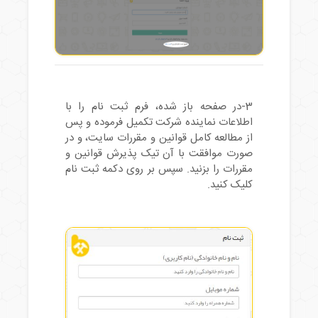
3-در صفحه باز شده، فرم ثبت نام را با
اطلاعات نماینده شرکت تکمیل فرموده و پس
از مطالعه کامل قوانین و مقررات سایت، و در
صورت موافقت با آن تیک پذیرش قوانین و
مقررات را بزنید. سپس بر روی دکمه ثبت نام
کلیک کنید.