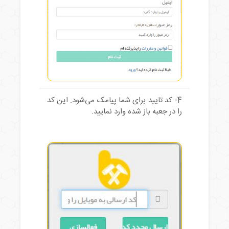
4- کد تایید برای شما پیامک می‌شود. این کد
را در جعبه باز شده وارد نمایید.