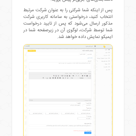
پس از اینکه شما شرکتی را به عنوان شرکت مرتبط
انتخاب کنید، درخواستی به سامانه کاربری شرکت
مذکور ارسال می‌شود که پس از تایید درخواست
شما توسط شرکت، لوگوی آن در زیرصفحه شما در
ایمیکو نمایش داده خواهد شد.