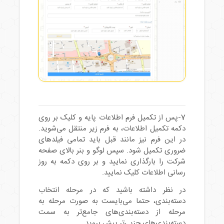
7-پس از تکمیل فرم اطلاعات پایه و کلیک بر روی
دکمه تکمیل اطلاعات، به فرم زیر منتقل می‌شوید.
در این فرم نیز مانند قبل باید تمامی فیلدهای
ضروری تکمیل شود. سپس لوگو و بنر بالای صفحه
شرکت را بارگذاری نمایید و بر روی دکمه به روز
رسانی اطلاعات کلیک نمایید.
در نظر داشته باشید که در مرحله انتخاب
دسته‌بندی، حتما می‌بایست به صورت مرحله به
مرحله از دسته‌بندی‌های جامع‌تر به سمت
دسته‌بندی‌های جزیی‌تر پیش بروید.