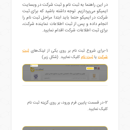
در این راهنما به ثبت نام و ثبت شرکت در وبسایت
ایمیکو می‌پردازیم. توجه داشته باشید که برای ثبت
شرکت در ایمیکو حتما باید ابتدا مراحل ثبت نام را
انجام داده و پس از ثبت اطلاعات نماینده شرکت،
برای ثبت اطلاعات شرکت اقدام نمایید.
1-
برای شروع ثبت نام بر روی یکی از لینک‌های
ثبت
شرکت
یا
ثبت نام
کلیک نمایید. (شکل زیر)
2-
در قسمت پایین فرم ورود، بر روی گزینه ثبت نام
کلیک نمایید.