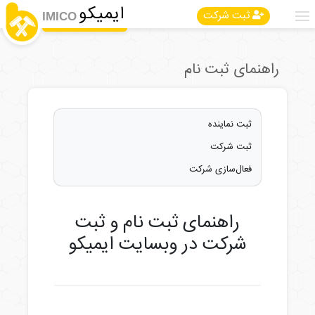
ایمیکو
ثبت شرکت
IMICO
راهنمای ثبت نام
(current)
ثبت نماینده
(current)
ثبت شرکت
(current)
فعال‌سازی شرکت
راهنمای ثبت نام و ثبت
شرکت در وبسایت ایمیکو