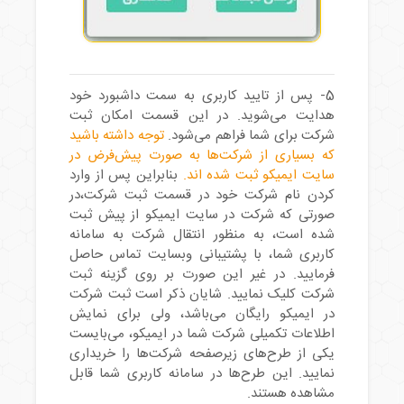
5- پس از تایید کاربری به سمت داشبورد خود
هدایت می‌شوید. در این قسمت امکان ثبت
شرکت برای شما فراهم می‌شود.
توجه داشته باشید
که بسیاری از شرکت‌ها به صورت پیش‌فرض در
سایت ایمیکو ثبت شده اند.
بنابراین پس از وارد
کردن نام شرکت خود در قسمت ثبت شرکت،در
صورتی که شرکت در سایت ایمیکو از پیش ثبت
شده است، به منظور انتقال شرکت به سامانه
کاربری شما، با پشتیبانی وبسایت تماس حاصل
فرمایید. در غیر این صورت بر روی گزینه ثبت
شرکت کلیک نمایید. شایان ذکر است ثبت شرکت
در ایمیکو رایگان می‌باشد، ولی برای نمایش
اطلاعات تکمیلی شرکت شما در ایمیکو، می‌بایست
یکی از طرح‌های زیرصفحه شرکت‌ها را خریداری
نمایید. این طرح‌ها در سامانه کاربری شما قابل
مشاهده هستند.