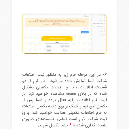
6-
در این مرحله فرم زیر به منظور ثبت اطلاعات
شرکت شما نمایش داده می‌شود. این فرم از دو
قسمت اطلاعات پایه و اطلاعات تکمیلی تشکیل
شده که در بالای صفحه مشاهده خواهید کرد. در
ابتدا فرم اطلاعات پایه فعال بوده و شما پس از
تکمیل این فرم و کلیک بر روی دکمه تکمیل اطلاعات
به فرم اطلاعات تکمیلی هدایت خواهید شد. برای
ثبت شرکت لازم است تمامی قسمت‌های ضروری
علامت گذاری شده با
*
حتما تکمیل شوند.