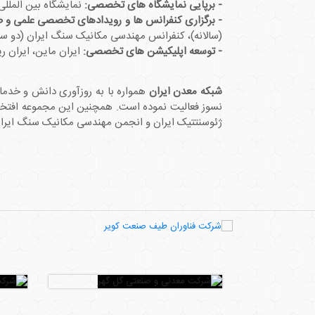
- برپایی نمایشگاه ­های تخصصی:
نمایشگاه بین المللی 
- برگزاری کنفرانس ­ها و رویدادهای تخصصی علمی و 
(سالانه)، کنفرانس مهندسی مکانیک سنگ ایران (دو سال
- توسعه اپلیکیشن­ های تخصصی:
ایران ماین، ایران ری
شبکه معدن ایران
همواره با به­ روزآوری دانش و خد
نسوز فعالیت نموده است. همچنین این مجموعه افتخار
ژئوسنتتیک ایران و انجمن مهندسی مکانیک سنگ ایران 