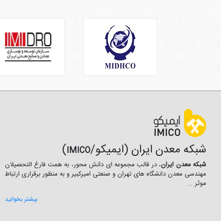
شبکه معدن ایران (ایمیکو/
)
IMICO
شبکه معدن ایران
، در قالب مجموعه ای دانش محور، به همت فارغ­ التحصیلان
مهندسی معدن دانشگاه ­های تهران و صنعتی امیرکبیر و به منظور برقراری ارتباط
موثر ...
بیشتر بخوانید