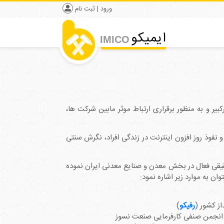
ورود | ثبت نام
ایمیکو
IMICO
 و به منظور برقراری ارتباط موثر مابین شرکت ­ها،
نفوذ روز افزون اینترنت در زندگی­ افراد، نگرش سنتی
یقی فعال در بخش معدن و صنایع معدنی ایران نموده
ان به موارد زیر اشاره نمود:
ز کشور (
رفیکو
)
انجمن صنفی کارفرمایی صنعت نسوز