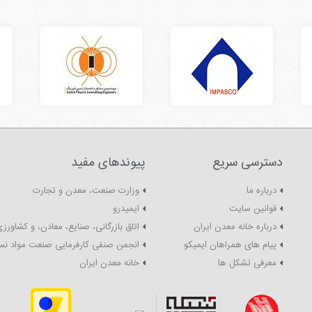
دسترسی سریع
پیوندهای مفید
درباره ما
وزارت صنعت، معدن و تجارت
قوانین سایت
ایمیدرو
درباره خانه معدن ایران
اتاق بازرگانی، صنایع، معادن، و کشاورزی
پیام های همراهان ایمیکو
انجمن صنفی کارفرمایی صنعت مواد نس
معرفی تشکل ها
خانه معدن ایران