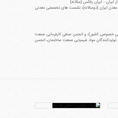
 ایران – ایران رفکس (سالانه)
ی معدن ایران (دوسالانه)، نشست ­های تخصصی معدنی
عدنی خصوصی کشور)، و انجمن صنفی کارفرمایی صنعت
تولیدکنندگان مواد شیمیایی صنعت ساختمان، انجمن