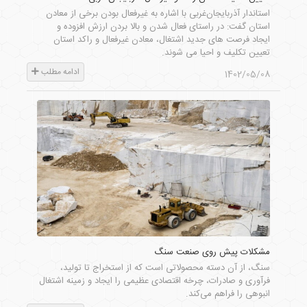
استاندار آذربایجان‌غربی با اشاره به غیرفعال بودن برخی از معادن
استان گفت: در راستای فعال شدن و بالا بردن ارزش افزوده و
ایجاد فرصت های جدید اشتغال، معادن غیرفعال و راکد استان
تعیین تکلیف و احیا می شوند.
ادامه مطلب
1402/05/08
مشکلات پیش روی صنعت سنگ
سنگ، از آن دسته محصولاتی است که از استخراج تا تولید،
فرآوری و صادرات، چرخه اقتصادی عظیمی را ایجاد و زمینه اشتغال
انبوهی را فراهم می‌کند.