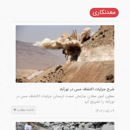
معدنکاری
شرح جزئیات اکتشاف مس در نورآباد
معاون امور معادن سازمان صمت لرستان جزئیات اکتشاف مس در
نورآباد را تشریح کرد.
ادامه مطلب
1402/05/09