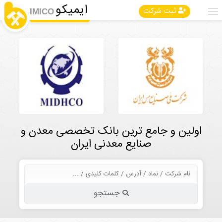
ایمیکو
ثبت شرکت
IMICO
اولین و جامع ترین بانک تخصصی معدن و
صنایع معدنی ایران
جستجو