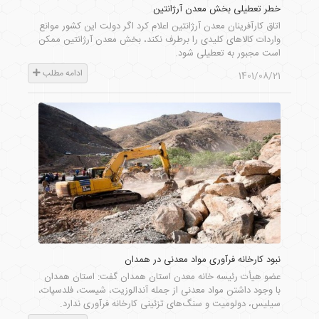
خطر تعطیلی بخش معدن آرژانتین
اتاق کارآفرینان معدن آرژانتین اعلام کرد اگر دولت این کشور موانع
واردات کالاهای کلیدی را برطرف نکند، بخش معدن آرژانتین ممکن
است مجبور به تعطیلی شود.
ادامه مطلب
1401/08/21
نبود کارخانه فرآوری مواد معدنی در همدان
عضو هیأت رئیسه خانه معدن استان همدان گفت: استان همدان
با وجود داشتن مواد معدنی از جمله آندالوزیت، شیست، فلدسپات،
سیلیس، دولومیت و سنگ‌های تزئینی کارخانه فرآوری ندارد.