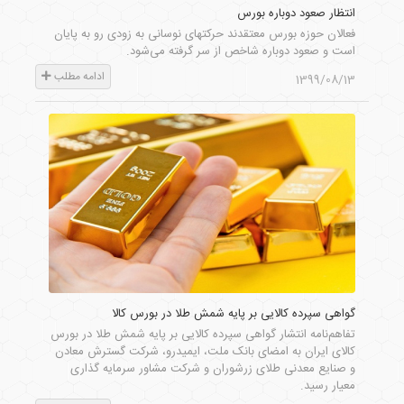
انتظار صعود دوباره بورس
فعالان حوزه بورس معتقدند حرکتهای نوسانی به زودی رو به پایان
است و صعود دوباره شاخص از سر گرفته می‌شود.
ادامه مطلب
1399/08/13
گواهی سپرده کالایی بر پایه شمش طلا در بورس کالا
تفاهم‌نامه انتشار گواهی سپرده کالایی بر پایه شمش طلا در بورس
کالای ایران به امضای بانک ملت، ایمیدرو، شرکت گسترش معادن
و صنایع معدنی طلای زرشوران و شرکت مشاور سرمایه گذاری
معیار رسید.