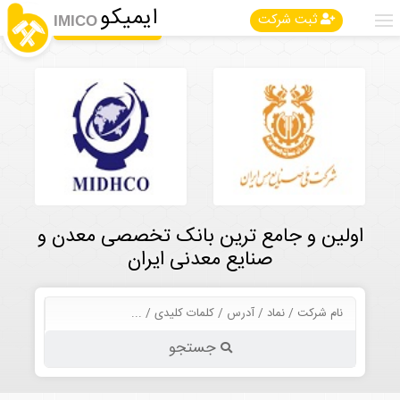
ایمیکو
ثبت شرکت
IMICO
اولین و جامع ترین بانک تخصصی معدن و
صنایع معدنی ایران
جستجو