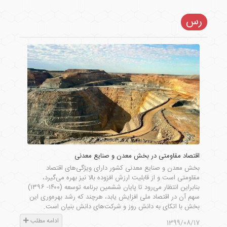
رس
اقتصاد مقاومتی در بخش معدن و صنایع معدنی
بخش معدن و صنایع معدنی کشور دارای ویژگی‌های اقتصاد
مقاومتی است و از قابلیت ارزش افزوده بالا نیز بهره می‌گیرد،
بنابراین انتظار می‌رود تا پایان ششمین برنامه توسعه (۱۴۰۰- ۱۳۹۶)
سهم آن در اقتصاد ملی افزایش یابد، هرچند که رشد بهره‌وری این
بخش با اتکای به دانش روز و شرکت‌های دانش بنیان است.
ادامه مطلب
1399/08/17