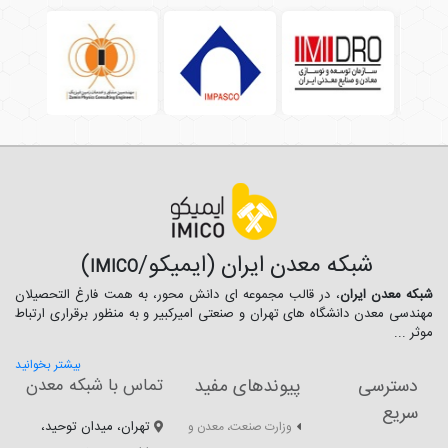
شبکه معدن ایران (ایمیکو/
)
IMICO
شبکه معدن ایران
، در قالب مجموعه ای دانش محور، به همت فارغ­ التحصیلان
مهندسی معدن دانشگاه ­های تهران و صنعتی امیرکبیر و به منظور برقراری ارتباط
موثر ...
بیشتر بخوانید
دسترسی
پیوندهای مفید
تماس با شبکه معدن
سریع
تهران، میدان توحید،
وزارت صنعت، معدن و