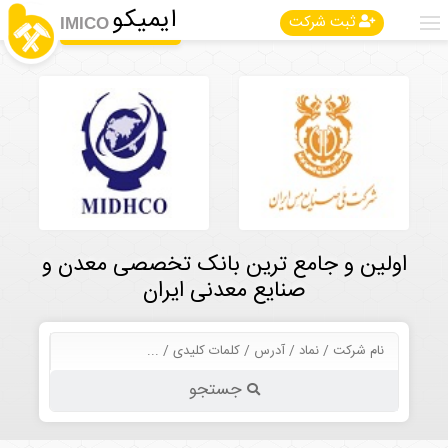
ایمیکو
ثبت شرکت
IMICO
اولین و جامع ترین بانک تخصصی معدن و
صنایع معدنی ایران
جستجو