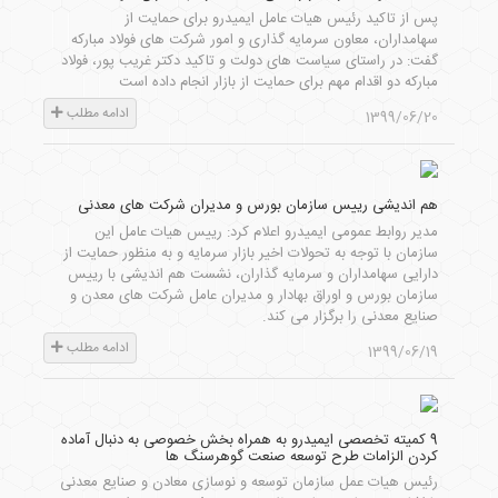
پس از تاکید رئیس هیات عامل ایمیدرو برای حمایت از
سهامداران، معاون سرمایه گذاری و امور شرکت های فولاد مبارکه
گفت: در راستای سیاست های دولت و تاکید دکتر غریب پور، فولاد
مبارکه دو اقدام مهم برای حمایت از بازار انجام داده است
ادامه مطلب
1399/06/20
هم اندیشی رییس سازمان بورس و مدیران شرکت های معدنی
مدیر روابط عمومی ایمیدرو اعلام کرد: رییس هیات عامل این
سازمان با توجه به تحولات اخیر بازار سرمایه و به منظور حمایت از
دارایی سهامداران و سرمایه گذاران، نشست هم اندیشی با رییس
سازمان بورس و اوراق بهادار و مدیران عامل شرکت های معدن و
صنایع معدنی را برگزار می کند.
ادامه مطلب
1399/06/19
9 کمیته تخصصی ایمیدرو به همراه بخش خصوصی به دنبال آماده
کردن الزامات طرح توسعه صنعت گوهرسنگ ها
رئیس هیات عمل سازمان توسعه و نوسازی معادن و صنایع معدنی