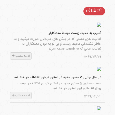
اکتشاف
آسیب به محیط زیست توسط معدنکاران
فعالیت های معدنی که در جنگل های مازندارن صورت میگیرد و به
خاطر شکنندگی محیط زیست و بی توجه بودن معدنکاران به
فعالیت هایی که به طبیعت صدمه میزند.
ادامه مطلب
1399/04/09
در سال جاری 5 معدن جدید در استان کرمان اکتشاف خواهند شد
سعد محمدی: 5 معدن جدید در استان کرمان اکتشاف و موجب
رونق اقتصادی این استان خواهد شد
ادامه مطلب
1399/04/02