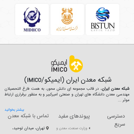
شبکه معدن ایران (ایمیکو/
)
IMICO
شبکه معدن ایران
، در قالب مجموعه ای دانش محور، به همت فارغ­ التحصیلان
مهندسی معدن دانشگاه ­های تهران و صنعتی امیرکبیر و به منظور برقراری ارتباط
موثر ...
بیشتر بخوانید
دسترسی
پیوندهای مفید
تماس با شبکه معدن
سریع
تهران، میدان توحید،
وزارت صنعت، معدن و