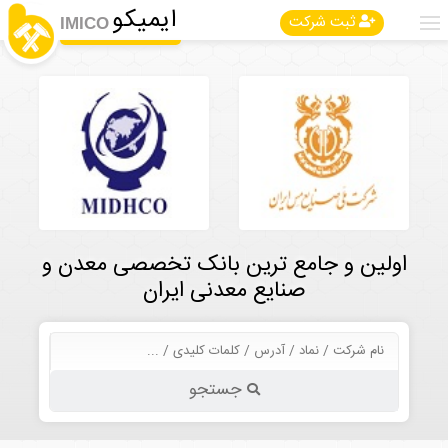
ایمیکو
ثبت شرکت
IMICO
اولین و جامع ترین بانک تخصصی معدن و
صنایع معدنی ایران
جستجو