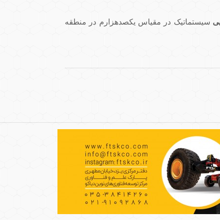
یی
سیستماتیک در مقیاس یکصدهزارم در منطقه