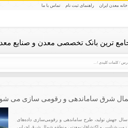
خانه معدن ایران
راهنمای ثبت نام
تماس با ما
جامع ترین بانک تخصصی معدن و صنایع معدن
شمال شرق ساماندهی و رقومی سازی می شو
 سال جهش تولید، طرح ساماندهی و رقومی‌سازی داده‌های
 زمین‌شناسی و اکتشافات‌معدنی منطقه شمال شرق اجرایی