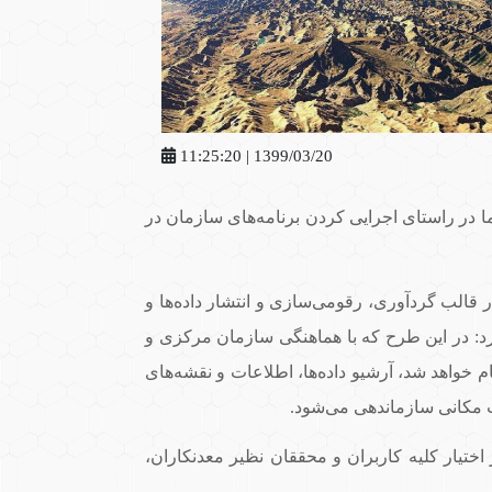
1399/03/20 | 11:25:20
در راستای اجرایی کردن برنامه‌های سازمان در
قالب گردآوری، رقومی‌سازی و انتشار داده‌ها و
د: در این طرح که با هماهنگی سازمان مرکزی و
م خواهد شد، آرشیو داده‌ها، اطلاعات و نقشه‌های
ت مکانی سازماندهی می‌شود.
 در پایگاه داده‌های علوم زمین در اختیار کلیه کاربران و محققان نظیر معدنکاران،