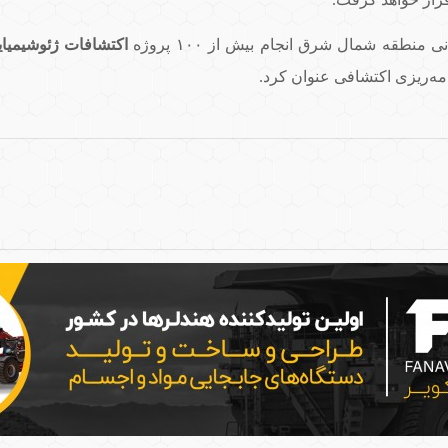
طقه شمال شرق انجام بیش از ۱۰۰ پروژه
اکتشافات ژئوشیمیا
مه‌ریزی اکتشافی عنوان کرد.