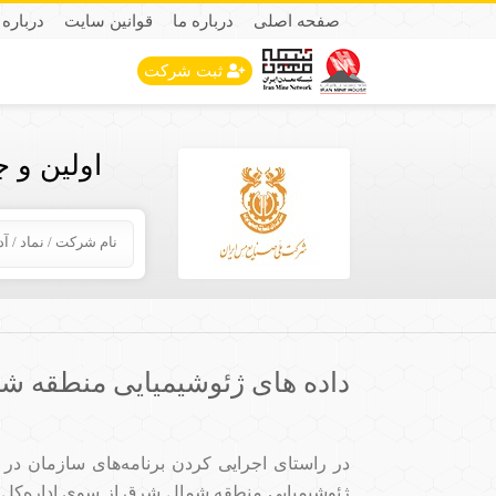
صفحه اصلی
درباره ما
قوانین سایت
درباره 
ثبت شرکت
اولین و 
داده های ژئوشیمیایی منطقه 
در راستای اجرایی کردن برنامه‌های سازمان در
ژئوشیمیایی منطقه شمال شرق از سوی اداره‌کل