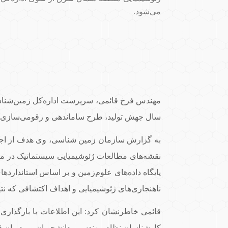
می‌شود.
مهندس فرخ قائمی، سرپرست اداره‌کل زمین‌شناسی
سال جهش تولید، طرح ساماندهی و رقومی‌سازی د
به گزارش سازمان زمین شناسی، وی هدف از اجرای 
نقشه‌های مطالعات ژئوشیمیایی سیستماتیک در مح
پایگاه داده‌های علوم‌زمین و بر اساس استاندارده
ناهنجاری‌های ژئوشیمیایی و اهداف اکتشافی که نت
کارشناسان نظام مهندسی، دانشجویان و مدیران ق