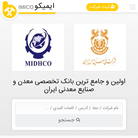
ایمیکو
ثبت شرکت
IMICO
اولین و جامع ترین بانک تخصصی معدن و
صنایع معدنی ایران
جستجو