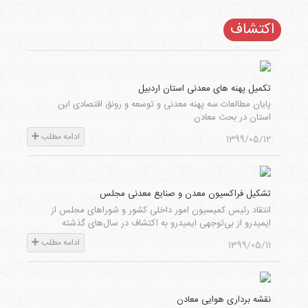
اکتشاف
تکمیل پهنه های معدنی استان اردبیل
پایان مطالعات سه پهنه معدنی و توسعه و رونق اقتصادی این
استان در بحث معادن
ادامه مطلب
1399/05/12
تشکیل فراکسیون معدن و صنایع معدنی مجلس
انتقاد رئیس کمیسیون امور داخلی کشور و شوراهای مجلس از
ایمیدرو از بی‌توجهی ایمیدرو به اکتشاف در سال‌های گذشته
ادامه مطلب
1399/05/11
نقشه برداری هوایی معادن