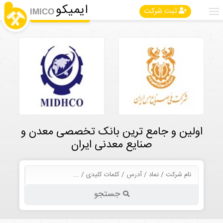
ایمیکو
ثبت شرکت
IMICO
اولین و جامع ترین بانک تخصصی معدن و
صنایع معدنی ایران
جستجو