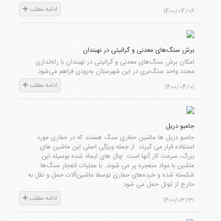
ادامه مطلب
1400/04/06
برش سنگ‌های معدنی و گرانیتی در نهبندان
امکان برش سنگ‌های معدنی و گرانیتی در نهبندان با راه‌اندازی
مجدد واحد سنگ‌بری در این شهرستان به‌زودی فراهم می‌شود.
ادامه مطلب
1400/04/01
جامبو دریل
جامبو دریل ها ماشین حفاری سنگ هستند که در حفاری مورد
استفاده قرار می گیرند. از جمله ویژگی اصلی این ماشین های
بزرگ، سرعت کار آنها است. چال های ایجاد شده بوسیله این
ماشین با مواد منفجره پر می شوند. با عملیات انفجار سنگ‌ها
شکسته شده و خرده‌های حفاری توسط ماشین‌آلات حمل و نقل به
خارج از تونل حمل می شود.
ادامه مطلب
1400/03/31