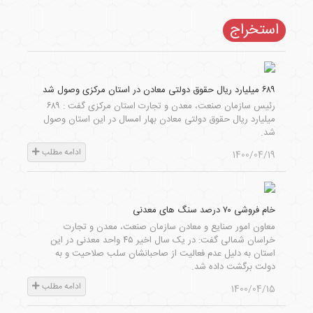
استخراج
۶۸۹ میلیارد ریال حقوق دولتی معادن در استان مرکزی وصول شد
رئیس سازمان صنعت، معدن و تجارت استان مرکزی گفت : ۶۸۹
میلیارد ریال حقوق دولتی معادن بهار امسال در این استان وصول
شد.
ادامه مطلب
1400/04/19
خام فروشی ۷۰ درصد سنگ های معدنی
معاون امور صنایع و معادن سازمان صنعت، معدن و تجارت
خراسان شمالی گفت: در یک سال اخیر ۴۵ واحد معدنی در این
استان به دلیل عدم فعالیت از صاحبانشان سلب صلاحیت و به
دولت برگشت داده شد.
ادامه مطلب
1400/04/15