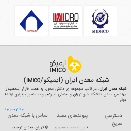
شبکه معدن ایران (ایمیکو/
)
IMICO
شبکه معدن ایران
، در قالب مجموعه ای دانش محور، به همت فارغ­ التحصیلان
مهندسی معدن دانشگاه ­های تهران و صنعتی امیرکبیر و به منظور برقراری ارتباط
موثر ...
بیشتر بخوانید
دسترسی
پیوندهای مفید
تماس با شبکه معدن
سریع
تهران، میدان توحید،
وزارت صنعت، معدن و