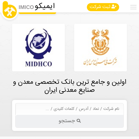
ایمیکو
ثبت شرکت
IMICO
اولین و جامع ترین بانک تخصصی معدن و
صنایع معدنی ایران
جستجو