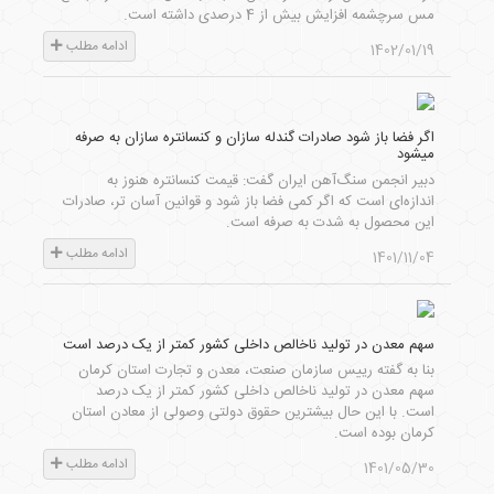
مس سرچشمه افزایش بیش از 4 درصدی داشته است.
ادامه مطلب
1402/01/19
اگر فضا باز شود صادرات گندله سازان و کنسانتره سازان به صرفه
میشود
دبیر انجمن سنگ‌آهن ایران گفت: قیمت کنسانتره هنوز به
اندازه‌ای است که اگر کمی فضا باز شود و قوانین آسان تر، صادرات
این محصول به شدت به صرفه است.
ادامه مطلب
1401/11/04
سهم معدن در تولید ناخالص داخلی کشور کمتر از یک درصد است
بنا به گفته رییس سازمان صنعت، معدن و تجارت استان کرمان
سهم معدن در تولید ناخالص داخلی کشور کمتر از یک درصد
است. با این حال بیشترین حقوق دولتی وصولی از معادن استان
کرمان بوده است.
ادامه مطلب
1401/05/30