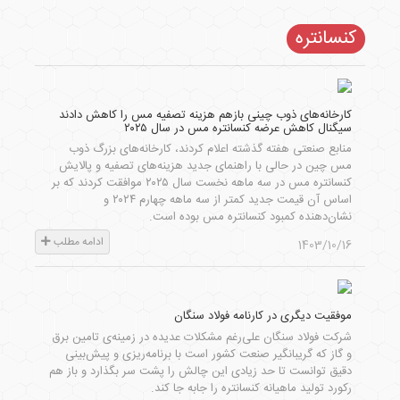
کنسانتره
کارخانه‌های ذوب چینی بازهم هزینه تصفیه مس را کاهش دادند
سیگنال کاهش عرضه کنسانتره مس در سال ۲۰۲۵
منابع صنعتی هفته گذشته اعلام کردند، کارخانه‌های بزرگ ذوب
مس چین در حالی با راهنمای جدید هزینه‌های تصفیه و پالایش
کنسانتره مس در سه ماهه نخست سال ۲۰۲۵ موافقت کردند که بر
اساس آن قیمت جدید کمتر از سه ماهه چهارم ۲۰۲۴ و
نشان‌دهنده کمبود کنسانتره مس بوده است.
ادامه مطلب
1403/10/16
موفقیت دیگری در کارنامه فولاد سنگان
شرکت فولاد سنگان علی‌رغم مشکلات عدیده در زمینه‌ی تامین برق
و گاز که گریبانگیر صنعت کشور است با برنامه‌ریزی و پیش‌بینی
دقیق توانست تا حد زیادی این چالش را پشت سر بگذارد و باز هم
رکورد تولید ماهیانه کنسانتره را جابه جا کند.