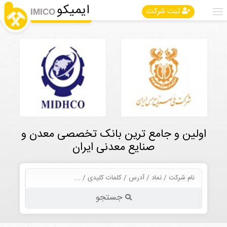
ایمیکو
ثبت شرکت
IMICO
اولین و جامع ترین بانک تخصصی معدن و
صنایع معدنی ایران
جستجو