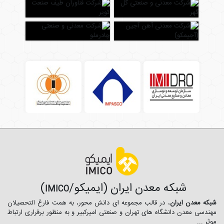
شبکه معدن ایران (ایمیکو/
)
IMICO
شبکه معدن ایران
، در قالب مجموعه ای دانش محور، به همت فارغ­ التحصیلان
مهندسی معدن دانشگاه ­های تهران و صنعتی امیرکبیر و به منظور برقراری ارتباط
موثر ...