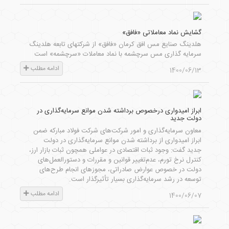
گشایش نماد معاملاتی «فافق»
هلدینگ صنایع مس افق کرمان «فافق» از شرکتهای تابعه هلدینگ
سرمایه گذاری مس سرچشمه با نماد معاملات «سرچشمه» است
ادامه مطلب
1400/06/13
ابراز امیدواری درخصوص برداشته شدن موانع سرمایه‌گذاری در
دولت جدید
معاون سرمایه‌گذاری و امور شرکت‌های شرکت فولاد مبارکه ضمن
ابراز امیدواری از برداشته شدن موانع سرمایه‌گذاری در دولت
جدید گفت: وجود ثبات اقتصادی در عواملی همچون ثبات بازار ارز،
کنترل نرخ تورم، عدم‌تغییر قوانین و مقررات و دستورالعمل‌های
دولت در خصوص عوارض صادراتی، مجوزهای انجام طرح‌های
توسعه در رشد سرمایه‌گذاری بسیار تأثیرگذار است.
ادامه مطلب
1400/06/07