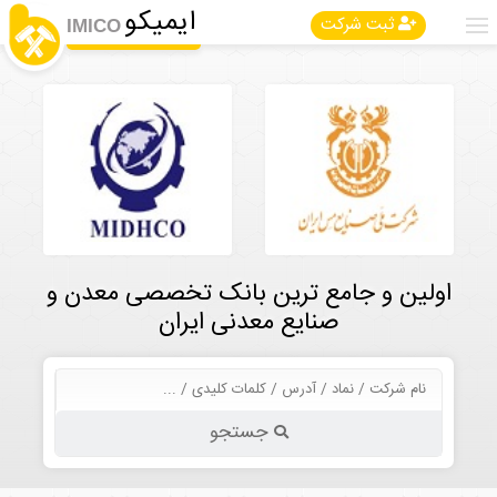
ایمیکو
ثبت شرکت
IMICO
اولین و جامع ترین بانک تخصصی معدن و
صنایع معدنی ایران
جستجو