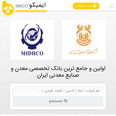
ایمیکو
ثبت شرکت
IMICO
اولین و جامع ترین بانک تخصصی معدن و
صنایع معدنی ایران
جستجو