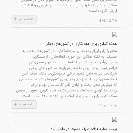
معادن، پرهیز از خام‌فروشی و حرکت به سوی فراوری و افزایش
ارزش افزوده است.
ادامه مطلب
1401/05/15
هدف گذاری برای معدنکاری در کشورهای دیگر
معدن‌‌‌‌‌‌کاران ایرانی به دنبال سرمایه‌گذاری در کشورهای همسایه‌‌‌
هستند. به گفته فعالان این حوزه، افغانستان، ارمنستان،
جمهوری‌آذربایجان، کوبا و قزاقستان مقاصد مهم معدن‌‌‌کاری
فراسرزمینی برای ایران به‌شمار می‌آیند. در عین حال برخی
شرکت‌ها نیز به دلیل کمبود برخی کامودیتی‌‌‌ها مانند سنگ آهن
قصد معدن‌‌‌کاری فراسرزمینی در برخی کشورها را دارند؛ موضوعی
که پیش‌تر محل بحث و تبادل نظر کارشناسان بود و برخی
روایت‌‌‌ها گویای عدم‌کفایت ذخایر کشف شده کنونی کشور در بخش
سنگ‌آهن برای تولید پایدار فولاد طبق اهداف ۱۴۲۰ کشور است.
ادامه مطلب
1401/04/28
بیشتر تولید فولاد صرف مصرف در داخل شد