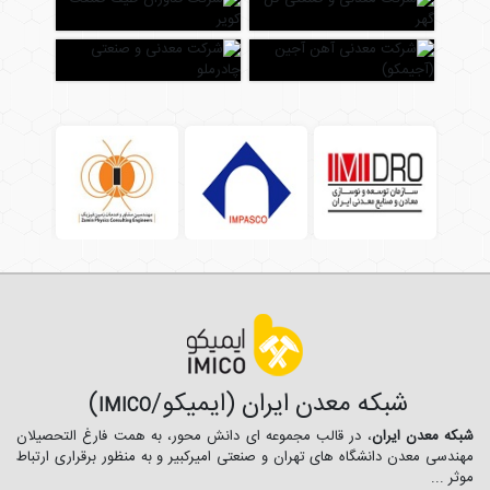
شبکه معدن ایران (ایمیکو/
)
IMICO
شبکه معدن ایران
، در قالب مجموعه ای دانش محور، به همت فارغ­ التحصیلان
مهندسی معدن دانشگاه ­های تهران و صنعتی امیرکبیر و به منظور برقراری ارتباط
موثر ...