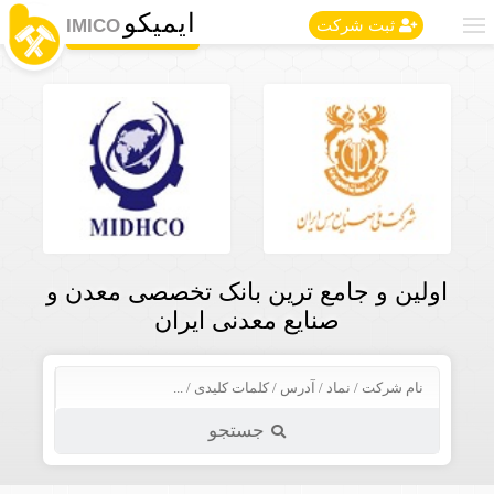
ایمیکو
IMICO
ثبت شرکت
اولین و جامع ترین بانک تخصصی معدن و
صنایع معدنی ایران
جستجو