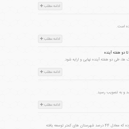
ادامه مطلب
ادامه مطلب
 دو هفته آینده
ا، طی دو هفته آینده نهایی و ارایه شود.
ادامه مطلب
ادامه مطلب
رئیس هیات عامل ایمیدرو گفت: از 108 شهرستان کمتر توسعه یافته، ایمیدرو در 48 شهرستان سرمایه گذاری کرده که معادل 44 درصد شهرستان های کمتر توسعه یافته