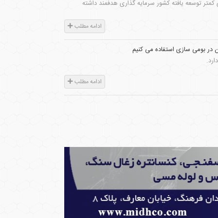
4 ناحیه کمتر توسعه یافته، ایمیدرو در 82 درصد شهرستان های کمتر توسعه یافته کشور سرمایه گذاری هدفمند داشته
ادامه مطلب
ان در بومی سازی استفاده می کنیم
ارد.
ادامه مطلب