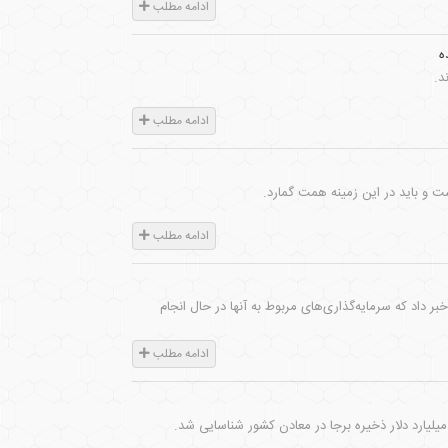
ادامه مطلب
ه
د.
ادامه مطلب
 و باید در این زمینه همت گمارد.
ادامه مطلب
ون وزیر صنعت، معدن و تجارت از تعریف ۱۲ میلیارد دلار طرح در بخش معدن و صنایع معدنی تا سال ۱۴۰۴ خبر داد که سرمایه‌گذاری‌های مربوط به آنها در حال انجام
ادامه مطلب