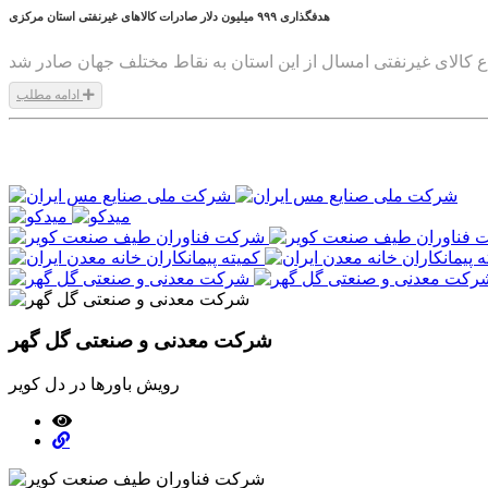
هدفگذاری ۹۹۹ میلیون دلار صادرات کالاهای غیرنفتی استان مرکزی
ادامه مطلب
1399/08/18
شرکت معدنی و صنعتی گل گهر
رویش باورها در دل کویر