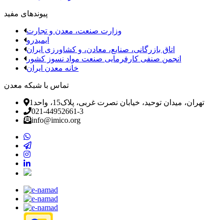
پیوندهای مفید
وزارت صنعت، معدن و تجارت
ایمیدرو
اتاق بازرگانی، صنایع، معادن، و کشاورزی ایران
انجمن صنفی کارفرمایی صنعت مواد نسوز کشور
خانه معدن ایران
تماس با شبکه معدن
تهران، میدان توحید، خیابان نصرت غربی، پلاک15، واحد1
021-44952661-3
info@imico.org