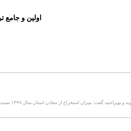
اولین و جامع 