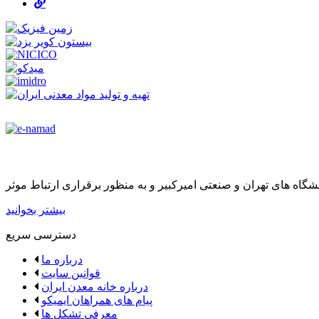
بیشتر بخوانید
دسترسی سریع
درباره ما
قوانین سایت
درباره خانه معدن ایران
پیام های همراهان ایمیکو
معرفی تشکل ها