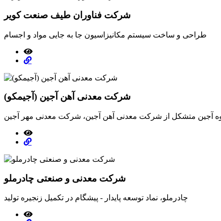
شرکت فناوران طیف صنعت کویر
طراحی و ساخت سیستم مکانیزاسیون جا به جایی مواد و اجسام
شرکت معدنی آهن آجین (آجیمکو)
شرکت معدنی و صنعتی چادرملو
چادرملو، نماد توسعه پایدار - پیشگام در تکمیل زنجیره تولید