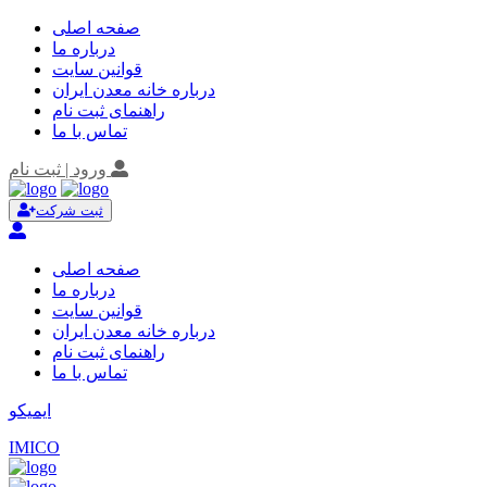
صفحه اصلی
درباره ما
قوانین سایت
درباره خانه معدن ایران
راهنمای ثبت نام
تماس با ما
ورود | ثبت نام
ثبت شرکت
صفحه اصلی
درباره ما
قوانین سایت
درباره خانه معدن ایران
راهنمای ثبت نام
تماس با ما
ایمیکو
IMICO