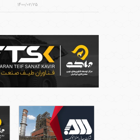
1400/02/25