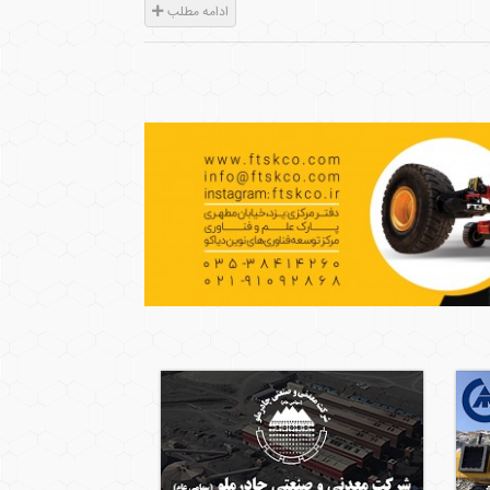
ادامه مطلب