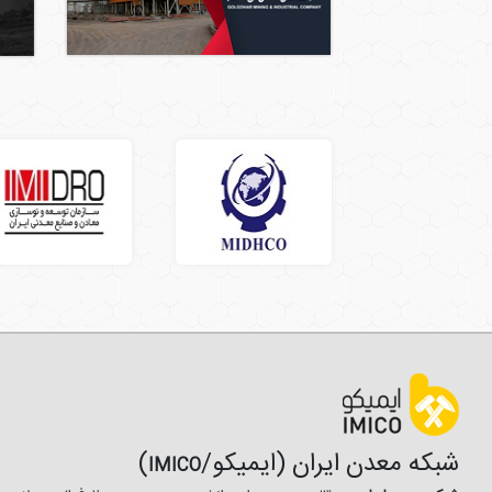
شبکه معدن ایران (ایمیکو/
)
IMICO