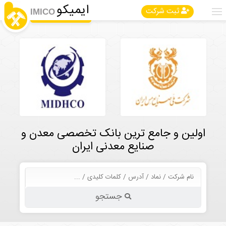
ایمیکو
ثبت شرکت
IMICO
اولین و جامع ترین بانک تخصصی معدن و
صنایع معدنی ایران
جستجو