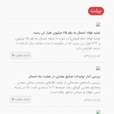
بیلت
تولید فولاد امسال به رقم 25 میلیون هزار تن رسید
تولید فولاد خام (میانی) در دوره ۱۰ ماهه امسال به رقم ۲۵ میلیون
و ۳۶۲ هزار تن رسید که در مقایسه با مدت مشابه سال گذشته ۱۱
درصد افزایش دارد.
ادامه مطلب
1399/12/03
بررسی آمار تولیدات صنایع معدنی در هشت ماه امسال
بررسی داده‌های مقدماتی از تولید کالاهای منتخب بخش معدن
وصنایع معدنی گویای رشد متوسط ۱۰.۶ درصدی است که در زمینه
مس، فولاد و سیمان تحقق یافته است.
ادامه مطلب
1399/09/17