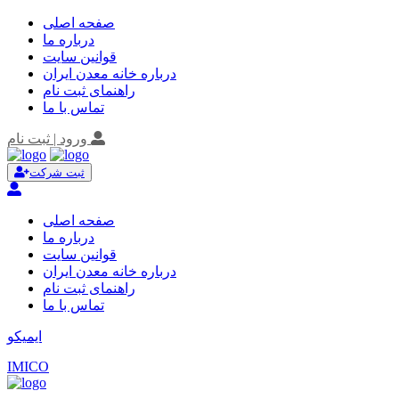
صفحه اصلی
درباره ما
قوانین سایت
درباره خانه معدن ایران
راهنمای ثبت نام
تماس با ما
ورود | ثبت نام
ثبت شرکت
صفحه اصلی
درباره ما
قوانین سایت
درباره خانه معدن ایران
راهنمای ثبت نام
تماس با ما
ایمیکو
IMICO