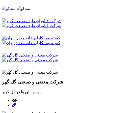
شرکت معدنی و صنعتی گل گهر
رویش باورها در دل کویر