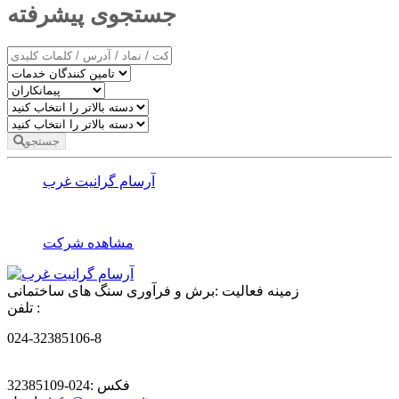
جستجوی پیشرفته
جستجو
آرسام گرانیت غرب
مشاهده شرکت
زمینه فعالیت :
برش و فرآوری سنگ های ساختمانی
تلفن :
024-32385106-8
فکس :
024-32385109