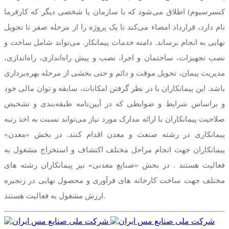
کنسرسیوم) اطلاق می‌شود که با سازمان یا شخصی دیگر که کارفرما
نام دارد، قرارداد امضاء می‌کند تا یک پروژه را از مرحله صفر تا تحویل
نهایی به انجام برساند. دامنه خدمات پیمانکار. می‌تواند شامل ساخت و
نصب تجهیزات، ساختمان و اجرا، نصب و پیش راه‌اندازی، راه‌اندازی،
مدیریت پیمان، تحویل موقت و دائم و حتی بخشی از مرحله بهره‌برداری
باشد. این پیمانکاران با در نظر گرفتن امکانات، سابقه و توان مالی خود
و براساس شرایط و ضوابطی که در آیین‌نامه طبقه‌بندی و تشخیص
صلاحیت پیمانکاران با ارائه مدارک مورد نیاز می‌تواند نسبت به اخذ رتبه
پیمانکاری در رشته صنعت و معدن اقدام کنند. در بخش «معدن»
پیمانکاران جهت انجام مراحل مختلف اکتشاف و استخراج مشغول به
فعالیت هستند . در بخش «صنایع معدنی» نیز پیمانکاران رشته های
مختلف جهت ساخت کارخانه های فرآوری و محصول نهایی در زنجیره
ارزش مشغول به فعالیت هستند.