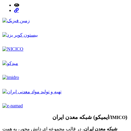
)
شبکه معدن ایران (ایمیکو/
IMICO
شبکه معدن ایران
، در قالب مجموعه ای دانش محور، به همت