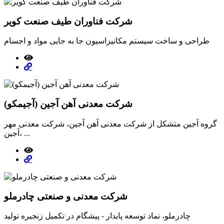
شرکت فناوران طیف صنعت کویر
طراحی و ساخت سیستم مکانیزاسیون جا به جایی مواد و اجسام
شرکت معدنی آهن آجین (آجیمکو)
گروه آجین متشکل از شرکت معدنی آهن آجین، شرکت معدنی مهر
آجین، ...
شرکت معدنی و صنعتی چادرملو
چادرملو، نماد توسعه پایدار - پیشگام در تکمیل زنجیره تولید