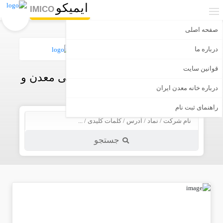
ایمیکو
IMICO
صفحه اصلی
درباره ما
قوانین سایت
اولین و جامع ترین بانک تخصصی معدن و
صنایع معدنی ایران
درباره خانه معدن ایران
راهنمای ثبت نام
جستجو