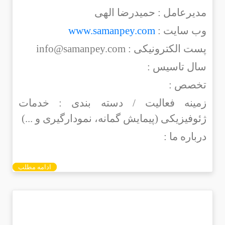
مدیرعامل : حمیدرضا الهی
وب سایت :
www.samanpey.com
پست الکترونیکی : info@samanpey.com
سال تاسیس :
تخصص :
زمینه فعالیت / دسته بندی : خدمات
ژئوفیزیکی (پیمایش گمانه، نمودارگیری و ...)
درباره ما :
ادامه مطلب