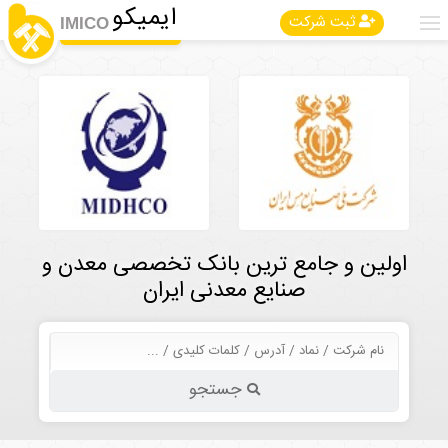
ایمیکو
ثبت شرکت
IMICO
اولین و جامع ترین بانک تخصصی معدن و
صنایع معدنی ایران
جستجو