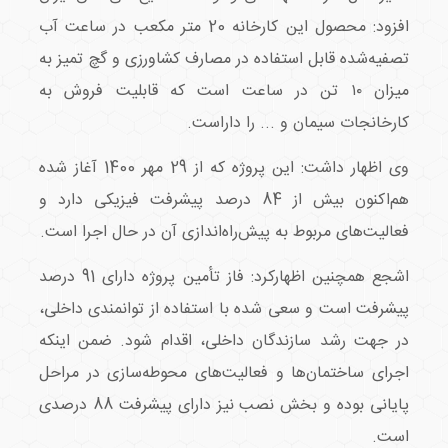
افزود: محصول این کارخانه 20 متر مکعب در ساعت آب
تصفیه‌شده قابل استفاده در مصارف کشاورزی و گچ تمیز به
میزان ۱۰ تن در ساعت است که قابلیت فروش به
کارخانجات سیمان و ... را داراست.
وی اظهار داشت: این پروژه که از 29 مهر 1400 آغاز شده
هم‌اکنون بیش از 84 درصد پیشرفت فیزیکی دارد و
فعالیت‌های مربوط به پیش‌راه‌اندازی آن در حال اجرا است.
اشجع همچنین اظهارکرد: فاز تأمین پروژه دارای 91 درصد
پیشرفت است و سعی شده با استفاده از توانمندی داخلی،
در جهت رشد سازندگان داخلی، اقدام شود. ضمن اینکه
اجرای ساختمان‌ها و فعالیت‌های محوطه‌سازی در مراحل
پایانی بوده و بخش نصب نیز دارای پیشرفت 88 درصدی
است.