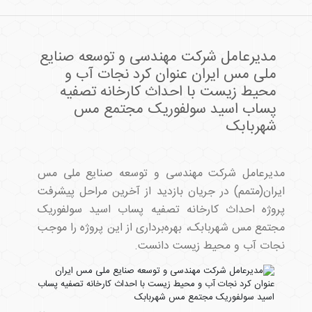
مدیرعامل شرکت مهندسی و توسعه صنایع
ملی مس ایران عنوان کرد نجات آب و
محیط زیست با احداث کارخانه تصفیه
پساب اسید سولفوریک مجتمع مس‌
شهربابک
مدیرعامل شرکت مهندسی و توسعه صنایع ملی مس
ایران(متمم) در جریان بازدید از آخرین مراحل پیشرفت
پروژه احداث کارخانه تصفیه پساب اسید سولفوریک
مجتمع‌ مس شهربابک، بهره‌برداری از این پروژه را موجب
نجات آب و محیط زیست دانست.