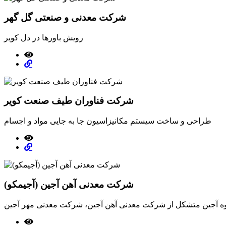
شرکت معدنی و صنعتی گل گهر
رویش باورها در دل کویر
شرکت فناوران طیف صنعت کویر
طراحی و ساخت سیستم مکانیزاسیون جا به جایی مواد و اجسام
شرکت معدنی آهن آجین (آجیمکو)