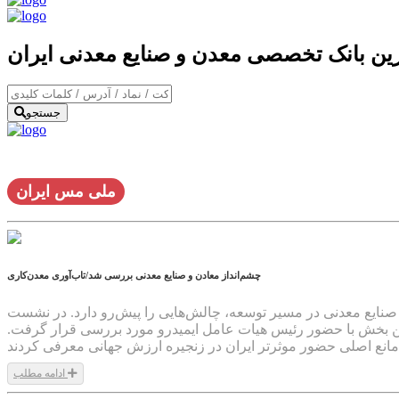
ترین بانک تخصصی معدن و صنایع معدنی ایران
جستجو
ملی مس ایران
چشم‌انداز معادن و صنایع معدنی بررسی شد/تاب‌آوری معدن‌کاری
ال، معدن و صنایع معدنی در مسیر توسعه، چالش‌هایی را پیش‌رو دارد. در نشست
ین بخش با حضور رئیس هیات عامل ایمیدرو مورد بررسی قرار گرفت.
ادامه مطلب
1404/04/24