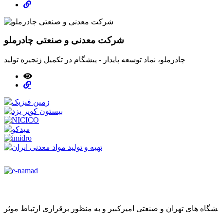
شرکت معدنی و صنعتی چادرملو
چادرملو، نماد توسعه پایدار - پیشگام در تکمیل زنجیره تولید