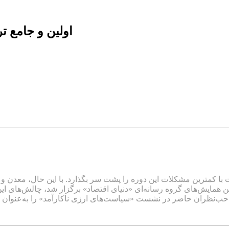
اولین و جامع 
ستراتژی کارآمد توانست با کمترین مشکلات این دوره را پشت سر بگذارد. با این ح
همایش‌های گروه رسانه‌ای «دنیای اقتصاد» برگزار شد، چالش‌های ا