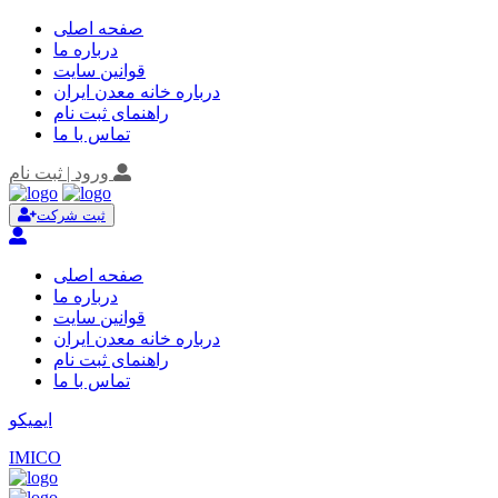
صفحه اصلی
درباره ما
قوانین سایت
درباره خانه معدن ایران
راهنمای ثبت نام
تماس با ما
ورود | ثبت نام
ثبت شرکت
صفحه اصلی
درباره ما
قوانین سایت
درباره خانه معدن ایران
راهنمای ثبت نام
تماس با ما
ایمیکو
IMICO