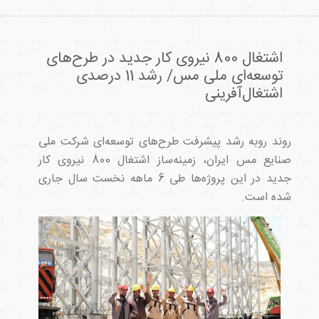
اشتغال 800 نیروی کار جدید در طرح‌های
توسعه‌ای ملی مس/ رشد 11 درصدی
اشتغال‌آفرینی
روند روبه رشد پیشرفت طرح‌های توسعه‌ای شرکت ملی
صنایع مس ایران، زمینه‌ساز اشتغال 800 نیروی کار
جدید در این پروژه‌ها طی 6 ماهه نخست سال جاری
شده است.