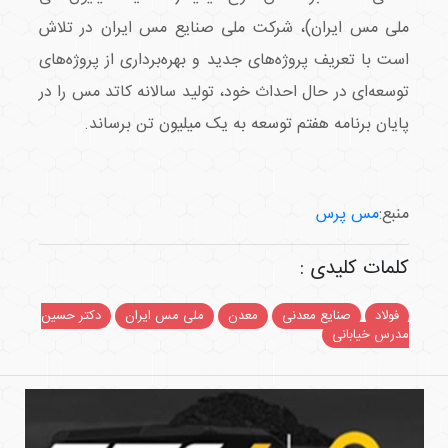
ملی مس ایران)، شرکت ملی صنایع مس ایران در تلاش
است با تعریف پروژه‌های جدید و بهره‌برداری از پروژه‌های
توسعه‌ای در حال احداث خود، تولید سالانه کاتد مس را در
پایان برنامه هفتم توسعه به یک میلیون تن برساند.
منبع:
مس پرس
کلمات کلیدی :
فولاد
صنایع معدنی
معدن
ملی مس ایران
دکتر حسین
مدرس خیابانی