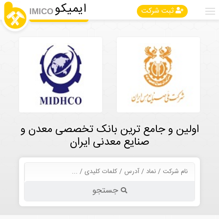
ایمیکو
ثبت شرکت
IMICO
اولین و جامع ترین بانک تخصصی معدن و
صنایع معدنی ایران
جستجو