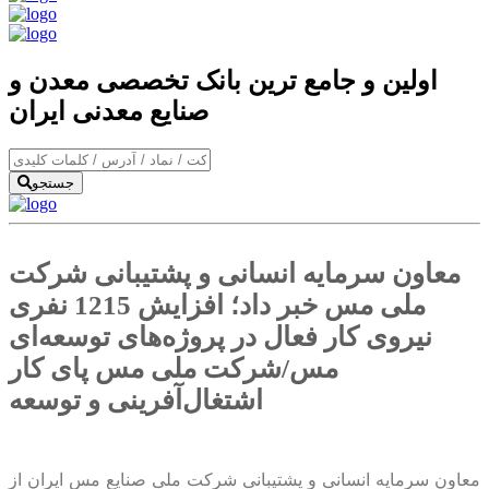
اولین و جامع ترین بانک تخصصی معدن و
صنایع معدنی ایران
جستجو
معاون سرمایه انسانی و پشتیبانی شرکت
ملی مس خبر داد؛ افزایش 1215 نفری
نیروی کار فعال در پروژه‌های توسعه‌ای
مس/شرکت ملی مس پای کار
اشتغال‌آفرینی و توسعه
معاون سرمایه انسانی و پشتیبانی شرکت ملی صنایع مس ایران از