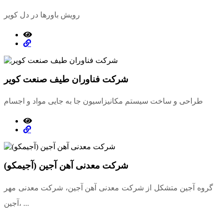
رویش باورها در دل کویر
شرکت فناوران طیف صنعت کویر
طراحی و ساخت سیستم مکانیزاسیون جا به جایی مواد و اجسام
شرکت معدنی آهن آجین (آجیمکو)
گروه آجین متشکل از شرکت معدنی آهن آجین، شرکت معدنی مهر
آجین، ...