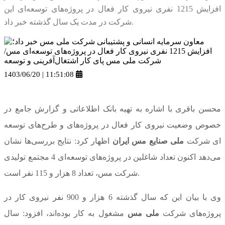
افزایش 1215 نفری نیروی کار فعال در پروژه‌های توسعه‌ای این
شرکت در مدت یک سال گذشته خبر داد.
1403/06/20 | 11:51:08
محسن باقری با اشاره به تهیه بانک اطلاعاتی و گزارش جامع در
خصوص وضعیت نیروی کار فعال در پروژه‌های و طرح‌های توسعه
ای شرکت
ملی صنایع مس ایران
اظهار کرد: نتایج بررسی‌ها نشان
می‌دهد اکنون تعداد شاغلین در پروژه‌های توسعه‌ای 4 مجتمع تولیدی
شرکت مس، تعداد 8 هزار و 115 نفر است.
وی با بیان این که سال گذشته 6 هزار و 900 نفر نیروی کار در
پروژه‌های شرکت
ملی مس
مشغول به کار بوده‌اند، افزود: سال