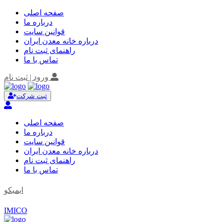
صفحه اصلی
درباره ما
قوانین سایت
درباره خانه معدن ایران
راهنمای ثبت نام
تماس با ما
ورود | ثبت نام
ثبت شرکت
صفحه اصلی
درباره ما
قوانین سایت
درباره خانه معدن ایران
راهنمای ثبت نام
تماس با ما
ایمیکو
IMICO