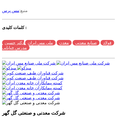
منبع:
مس پرس
کلمات کلیدی :
فولاد
صنایع معدنی
معدن
ملی مس ایران
دکتر حسین
مدرس خیابانی
شرکت معدنی و صنعتی گل گهر