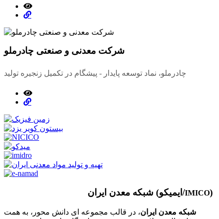
شرکت معدنی و صنعتی چادرملو
چادرملو، نماد توسعه پایدار - پیشگام در تکمیل زنجیره تولید
)
شبکه معدن ایران (ایمیکو/
IMICO
شبکه معدن ایران
، در قالب مجموعه ای دانش محور، به همت