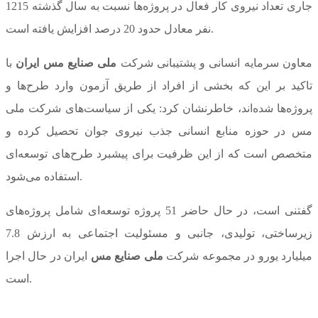
جاری تعداد نیروی کار فعال در پروژه‌ها نسبت به سال گذشته 1215
نفر معادل حدود 20 درصد افزایش یافته است.
معاون سرمایه انسانی و پشتیبانی شرکت
ملی صنایع مس ایران
با
تاکید بر این که بخشی از افراد از طریق آزمون وارد طرح‌ها و
پروژه‌ها شده‌اند، خاطرنشان کرد: یکی از سیاست‌های شرکت ملی
مس در حوزه منابع انسانی جذب نیروی جوان تحصیل کرده و
متخصص است که از این ظرفیت برای پیشبرد طرح‌های توسعه‌ای
استفاده می‌شود.
گفتنی است، در حال حاضر 51 پروژه توسعه‌ای شامل پروژه‌های
زیرساختی، تولیدی، جانبی و مسئولیت اجتماعی به ارزش 7.8
میلیارد یورو در مجموعه شرکت
ملی صنایع مس
ایران در حال اجرا
است.