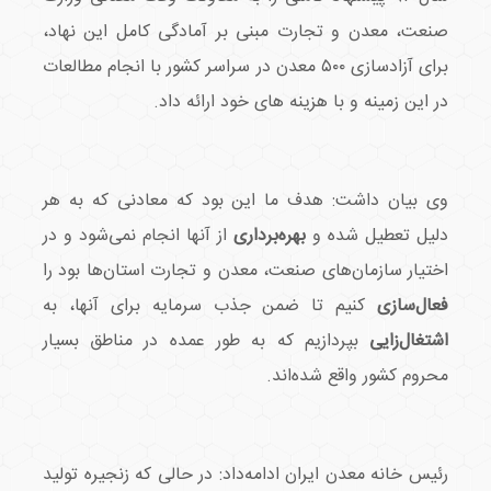
صنعت، معدن و تجارت مبنی بر آمادگی کامل این نهاد،
برای آزادسازی ۵۰۰ معدن در سراسر کشور با انجام مطالعات
در این زمینه و با هزینه های خود ارائه داد.
وی بیان‌ داشت: هدف ما این بود که معادنی که به هر
دلیل تعطیل شده و
بهره‌برداری
از آنها انجام نمی‌شود و در
اختیار سازمان‌های صنعت، معدن و تجارت استان‌ها بود را
فعال‌سازی
کنیم تا ضمن جذب سرمایه برای آنها، به
اشتغال‌زایی
بپردازیم که به طور عمده در مناطق بسیار
محروم کشور واقع شده‌اند.
رئیس خانه معدن ایران ادامه‌داد: در حالی که زنجیره تولید