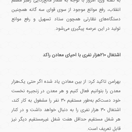
به گفته وی، امروز با توجه به شعار مانع‌زدایی رهبر معظم
انقلاب، رفع موانع موجود از سوی قوای سه گانه همچنین
دستگاه‌های نظارتی همچون ستاد تسهیل و رفع موانع
تولید در این عرصه پیگیری می‌شود.
اشتغال ۲۱۰هزار نفری با احیای معادن راکد
بهرامن تاکید کرد: از بین معادن یاد شده اگر حتی یک‌هزار
معدن را بتوانیم فعال کنیم و هر معدن در زنجیره نخست
خود دست‌کم به‌طور مستقیم ۳۰ نفر را مشغول به کار کند،
اشتغال ۳۰ هزار نفری را به دنبال خواهد داشت و در کنار
هر شغل مستقیم حداقل هفت شغل غیرمستقیم دیگر نیز
قابل تعریف است.