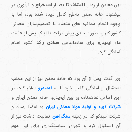
این معادن از زمان
اکتشاف
تا بعد از
استخراج
و فرآوری در
پیشنهاد خانه معدن به‌طور کامل دیده شده بود، اما با
وجود انجام مذاکره های متعدد با تصمیم‌سازان معدنی
کشور کار به صورت جدی پیش نرفت تا اینکه پس از هشت
ماه ایمیدرو برای سازماندهی
معادن راکد
کشور اعلام
آمادگی کرد.
وی گفت: پس از آن بود که خانه معدن نیز از این مطلب
استقبال و آمادگی کامل خود را به
ایمیدرو
اعلام کرد، بر
این اساس تفاهمنامه‌ای بین ایمیدرو، خانه معدن ایران و
شرکت تهیه و تولید مواد معدنی ایران
به امضا رسید و
شرکت میدکو که در زمینه
سنگ‌آهن
فعالیت داشت نیز از
آن استقبال کرد و شورای سیاستگذاری برای این مهم