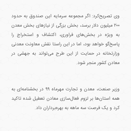
وی تصریح‌کرد: اگر مجموعه سرمایه این صندوق به حدود
۲۰۰ میلیون دلار برسد، بخش بزرگی از نیازهای بخش معدن
به ویژه در بخش‌های فراوری، اکتشاف و استخراج را
پاسخ‌گو خواهد بود، اما در این راستا نقش معاونت معدنی
وزارتخانه در حمایت از این طرح می‌تواند به جهشی در
معادن کشور منجر شود.
وزیر صنعت، معدن و تجارت مهرماه ۹۹ در بخشنامه‌ای به
همه استان‌ها بر لزوم فعال‌سازی معادن تعطیل شده تاکید
کرد و یک فرصت سه ماهه به بهره‌برداران داد.