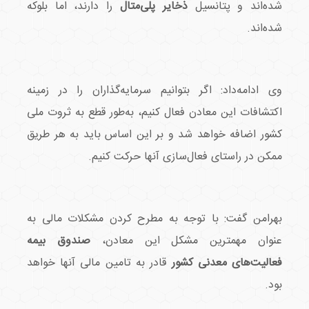
شده‌اند و پتانسیل
ذخایر پلی‌متال
را دارند، اما بلوکه
شده‌اند.
وی ادامه‌داد: اگر بتوانیم سرمایه‌گذاران را در زمینه
اکتشافات این معادن فعال کنیم، به‌طور قطع به ثروت ملی
کشور اضافه خواهد شد و بر این اساس باید به هر طریق
ممکن در راستای فعال‌سازی آنها حرکت کنیم.
بهرامن گفت: با توجه به مطرح کردن مشکلات مالی به
عنوان مهمترین مشکل این معادن،
صندوق بیمه
فعالیت‌های معدنی کشور
قادر به تامین مالی آنها خواهد
بود.