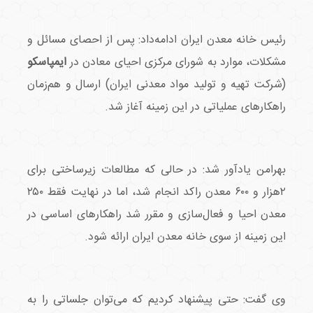
رئیس خانه معدن ایران ادامه‌داد: پس از احصای مسائل و
مشکلات، موارد به شورای مرکزی احیای معادن در
ایمپاسکو
(شرکت تهیه و تولید مواد معدنی ایران) ارسال و هم‌زمان
راهکارهای عملیاتی در این زمینه آغاز شد.
بهرامن یادآور شد: در حالی که مطالعات زیرساختی برای
۲هزار و ۶۰۰ معدن راکد انجام شد، اما در نهایت فقط ۲۵۰
معدن احیا و فعال‌سازی و مقرر شد راهکارهای اساسی در
این زمینه از سوی خانه معدن ایران ارائه شود.
وی گفت: حتی پیشنهاد کردیم که می‌توان جلساتی را به