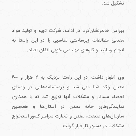
تشکیل شد.
بهرامن خاطرنشان‌کرد: در ادامه، شرکت تهیه و تولید مواد
معدنی مطالعات زیرساختی مناسبی را در این راستا به
انجام رسانید و کارهای مهندسی خوبی اتفاق افتاد.
وی اظهار داشت: در این راستا نزدیک به ۲ هزار و ۶۰۰
معدن راکد شناسایی شد و پرسشنامه‌هایی در راستای
احصاء مسائل و مشکلات آنها توزیع شد که با همکاری
نمایندگی‌های خانه معدن در استان‌ها و همچنین
سازمان‌های صنعت، معدن و تجارت سراسر کشور استخراج
مشکلات در دستور کار قرار گرفت.