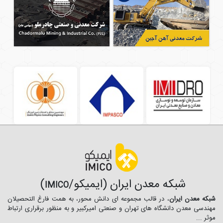
شبکه معدن ایران (ایمیکو/
)
IMICO
شبکه معدن ایران
، در قالب مجموعه ای دانش محور، به همت فارغ­ التحصیلان
مهندسی معدن دانشگاه ­های تهران و صنعتی امیرکبیر و به منظور برقراری ارتباط
موثر ...