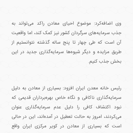
وی اضافه‌کرد: موضوع احیای معادن راکد می‌تواند به
جذب سرمایه‌های سرگردان کشور نیز کمک کند، اما واقعیت
آن است که طی چهار تا پنج ساله گذشته نتوانستیم از
طریق مزایده و دیگر شیوه‌ها سرمایه‌گذاری جدید در این
بخش جذب کنیم.
رئیس خانه معدن ایران افزود: بسیاری از معادن به دلیل
سرمایه‌گذاری ناکافی و نگاه خاص بهره‌برداران قدیمی که
نبود اکتشاف کافی را دلیل عدم سرمایه‌گذاری عنوان
می‌کردند، امروز به حالت تعطیل در آمده‌اند، این در حالی
است که بسیاری از معادن در کویر مرکزی ایران واقع