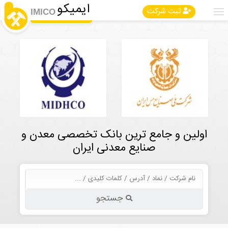
ایمیکو
ثبت شرکت
IMICO
اولین و جامع ترین بانک تخصصی معدن و
صنایع معدنی ایران
جستجو