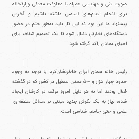
صورت فنی و مهندسی همراه با معاونت معدنی وزارتخانه
برای انجام اقدام‌های اساسی داشته باشیم و آخرین
پیشنهاد ما این بود که این کار باید به‌طور حتم در حضور
دستگاه‌های نظارتی دنبال شود تا یک تصمیم شفاف برای
احیای معادن راکد گرفته شود.
رئیس خانه معدن ایران خاطرنشان‌کرد: با توجه به وجود
حدود چهار هزار و ۵۰۰ معدن تعطیل در کشور که در گذشته
فعال بودند اما به هر دلیل امروز توقف در کارشان ایجاد
شده، نیاز به یک نگرش جدید مبتنی بر مسائل منطقه‌ای،
علمی و حتی جامعه شناسی است.