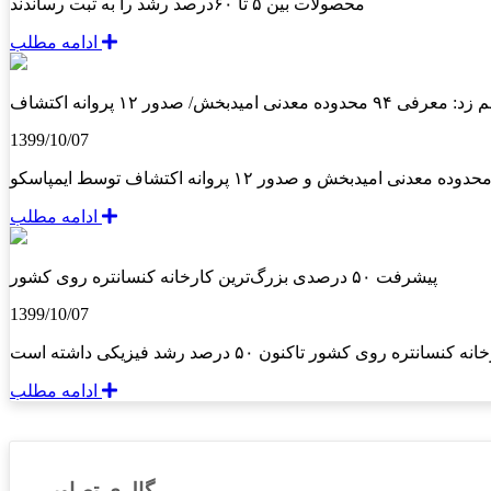
محصولات بین ۵ تا ۶۰درصد رشد را به ثبت رساندند
ادامه مطلب
 معدنی امیدبخش/ صدور ۱۲ پروانه اکتشاف
1399/10/07
ادامه مطلب
پیشرفت ۵۰ درصدی بزرگ‌ترین کارخانه کنسانتره‌ روی کشور
1399/10/07
شور تاکنون ۵۰ درصد رشد فیزیکی داشته است
ادامه مطلب
گالری تصاویر