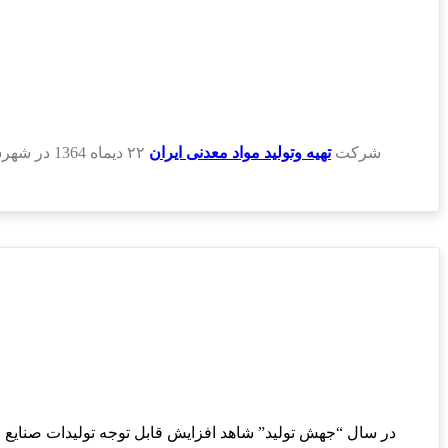
شرکت
تهیه وتولید مواد معدنی ایران
در سال “جهش تولید” شاهد افزایش قابل توجه تولیدات صنایع 