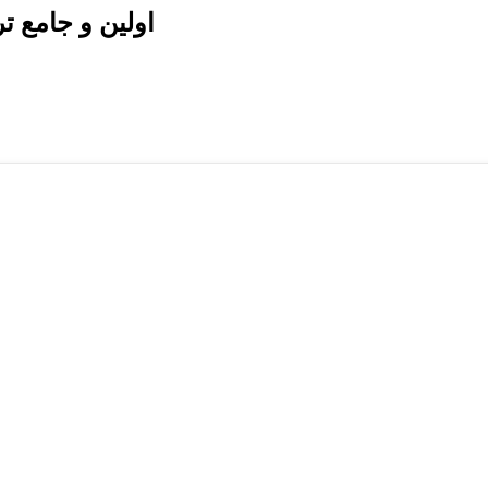
اولین و جامع 