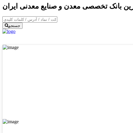
ترین بانک تخصصی معدن و صنایع معدنی ایران
جستجو