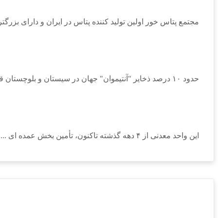
مجتمع پتاس خور اولین تولید کننده پتاس در ایران و دارای بزرگتری
حدود ۱۰ درصد ذخایر "آنتیموان" جهان در سیستان و بلوچستان قرار دارد ...
این واحد معدنی از ۴ دهه گذشته تاکنون، تأمین بخش عمده ای ...