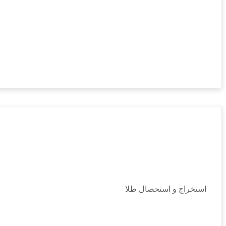
استخراج و استحصال طلا