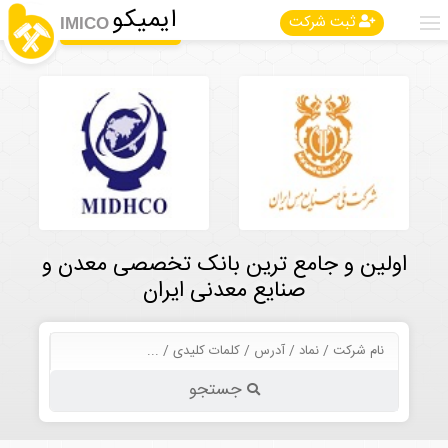
ایمیکو
ثبت شرکت
IMICO
اولین و جامع ترین بانک تخصصی معدن و
صنایع معدنی ایران
جستجو