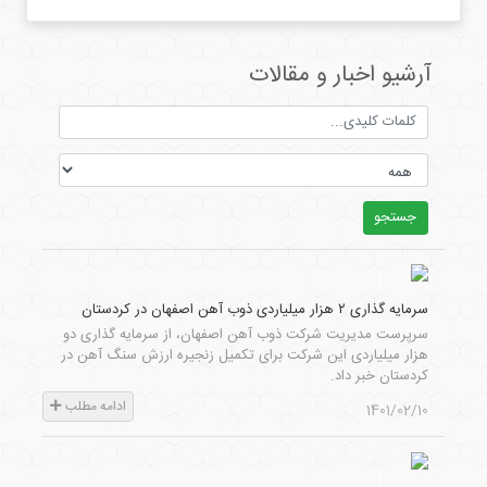
آرشیو اخبار و مقالات
جستجو
سرمایه گذاری ۲ هزار میلیاردی ذوب آهن اصفهان در کردستان
سرپرست مدیریت شرکت ذوب آهن اصفهان، از سرمایه گذاری دو
هزار میلیاردی این شرکت برای تکمیل زنجیره ارزش سنگ آهن در
کردستان خبر داد.
ادامه مطلب
1401/02/10