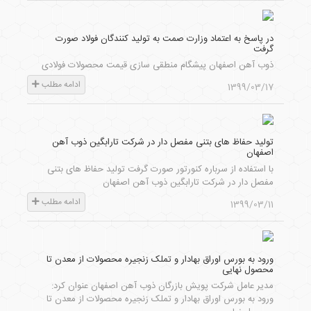
در پاسخ به اعتماد وزارت صمت به تولید کنندگان فولاد صورت
گرفت
ذوب آهن اصفهان پیشگام منطقی سازی قیمت محصولات فولادی
ادامه مطلب
1399/03/17
تولید حفاظ های بتنی مفصل دار در شرکت تارابگین ذوب آهن
اصفهان
با استفاده از سرباره کنورتور صورت گرفت تولید حفاظ های بتنی
مفصل دار در شرکت تارابگین ذوب آهن اصفهان
ادامه مطلب
1399/03/11
ورود به بورس اوراق بهادار و تملک زنجیره محصولات از معدن تا
محصول نهایی
مدیر عامل شرکت پویش بازرگان ذوب آهن اصفهان عنوان کرد:
ورود به بورس اوراق بهادار و تملک زنجیره محصولات از معدن تا