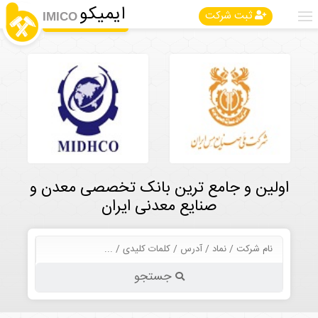
ایمیکو
ثبت شرکت
IMICO
اولین و جامع ترین بانک تخصصی معدن و
صنایع معدنی ایران
جستجو