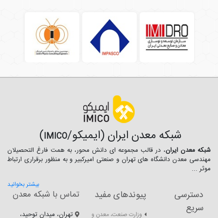
شبکه معدن ایران (ایمیکو/
)
IMICO
شبکه معدن ایران
، در قالب مجموعه ای دانش محور، به همت فارغ­ التحصیلان
مهندسی معدن دانشگاه ­های تهران و صنعتی امیرکبیر و به منظور برقراری ارتباط
موثر ...
بیشتر بخوانید
دسترسی
پیوندهای مفید
تماس با شبکه معدن
سریع
تهران، میدان توحید،
وزارت صنعت، معدن و