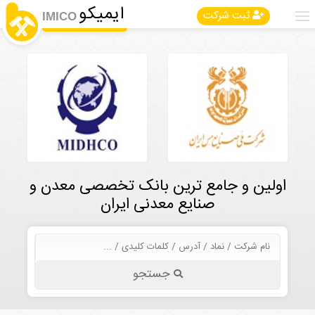
ایمیکو
ثبت شرکت
IMICO
اولین و جامع ترین بانک تخصصی معدن و
صنایع معدنی ایران
جستجو