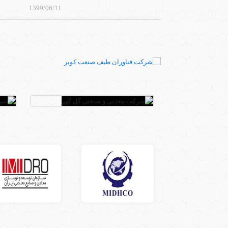
1399/06/11