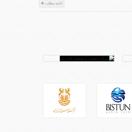
ادامه مطلب