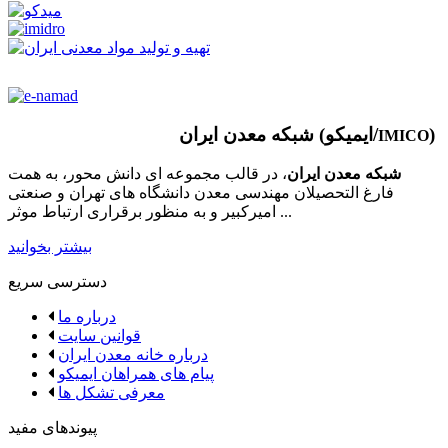
)
شبکه معدن ایران (ایمیکو/
IMICO
شبکه معدن ایران
، در قالب مجموعه ای دانش محور، به همت
فارغ­ التحصیلان مهندسی معدن دانشگاه ­های تهران و صنعتی
امیرکبیر و به منظور برقراری ارتباط موثر ...
بیشتر بخوانید
دسترسی سریع
درباره ما
قوانین سایت
درباره خانه معدن ایران
پیام های همراهان ایمیکو
معرفی تشکل ها
پیوندهای مفید