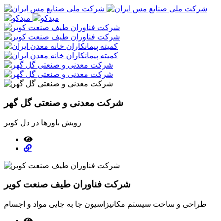
شرکت معدنی و صنعتی گل گهر
رویش باورها در دل کویر
شرکت فناوران طیف صنعت کویر
طراحی و ساخت سیستم مکانیزاسیون جا به جایی مواد و اجسام