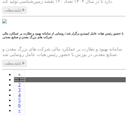
دارد تا در سال ۱۴۰۴ تعداد ۱۲۰ نقشه زمین‌شناسی تولید کند.
ادامه مطلب
1404/05/11
با حضور رئیس هیات عامل ایمیدرو برگزار شد؛ رونمایی از سامانه بهبود و نظارت بر عملکرد مالی
شرکت های بزرگ معدن و صنایع معدنی
سامانه بهبود و نظارت بر عملکرد مالی شرکت های بزرگ معدن و
صنایع معدنی در بورس با حضور رئیس هیات عامل رونمایی شد.
ادامه مطلب
1404/05/05
«
1
2
3
4
5
6
»