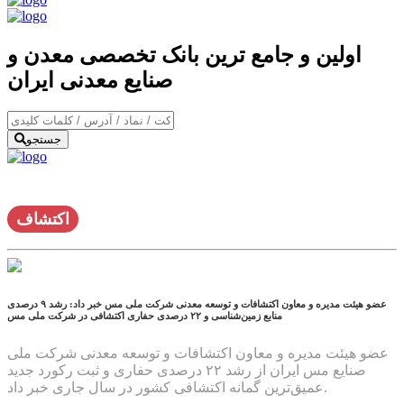
اولین و جامع ترین بانک تخصصی معدن و
صنایع معدنی ایران
جستجو
اکتشاف
عضو هیئت مدیره و معاون اکتشافات و توسعه معدنی شرکت ملی مس خبر داد: رشد ۹ درصدی
منابع زمین‌شناسی و ۲۲ درصدی حفاری اکتشافی در شرکت ملی مس
عضو هیئت مدیره و معاون اکتشافات و توسعه معدنی شرکت ملی
صنایع مس ایران از رشد ۲۲ درصدی حفاری و ثبت رکورد جدید
عمیق‌ترین گمانه اکتشافی کشور در سال جاری خبر داد.