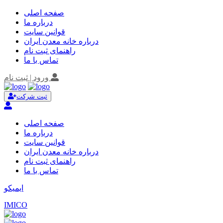
صفحه اصلی
درباره ما
قوانین سایت
درباره خانه معدن ایران
راهنمای ثبت نام
تماس با ما
ورود | ثبت نام
ثبت شرکت
صفحه اصلی
درباره ما
قوانین سایت
درباره خانه معدن ایران
راهنمای ثبت نام
تماس با ما
ایمیکو
IMICO