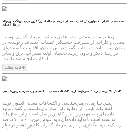
سعدمحمدی: انجام ۷۶ میلیون تن عملیات معدنی در معدن جانجا/ بزرگ‌ترین هیپ لیچینگ خاورمیانه
در حال احداث
اردشیر سعدمحمدی، مدیرعامل شرکت سرمایه‌گذاری توسعه
معادن و فلزات، از پیشرفت چشمگیر عملیات اکتشاف و توسعه در
معدن مس جانجا خبر داد و گفت: در این معدن، اقدامات گسترده‌ای
در زمینی بکر و بدون زیرساخت‌های اولیه نظیر آب، برق و سایر
امکانات انجام شده است.
ادامه مطلب
1404/05/19
کاهش ۷۰ درصدی ریسک سرمایه‌گذاری اکتشافات معدنی با داده‌های پایه سازمان زمین‌شناسی
رئیس سازمان زمین‌شناسی و اکتشافات معدنی کشور، تولید
اطلاعات پایه را از وظایف این سازمان دانست و گفت: تولید
داده‌های پایه مهمترین ابزار کاهش ریسک است و این سازمان
توانسته است با تولید داده‌های پایه علوم زمین، ۶۰ تا ۷۰ درصد
ریسک سرمایه‌گذاری را برای سرمایه‌گذاران کاهش دهد و در نظر