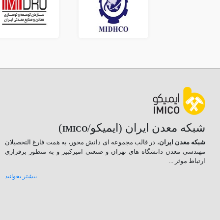
شبکه معدن ایران (ایمیکو/
)
IMICO
شبکه معدن ایران
، در قالب مجموعه ای دانش محور، به همت فارغ­ التحصیلان
مهندسی معدن دانشگاه ­های تهران و صنعتی امیرکبیر و به منظور برقراری
ارتباط موثر ...
بیشتر بخوانید