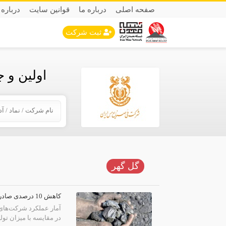
صفحه اصلی
درباره ما
قوانین سایت
درباره 
ثبت شرکت
اولین و 
گل گهر
کاهش 10 درصدی صادرات کنسانتره آهن
در مقایسه با میزان تولید