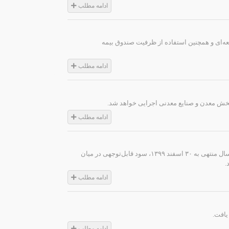
ادامه مطلب
عه‌ای و همچنین استفاده از ظرفیت صندوق بیمه
ادامه مطلب
بخش معدن و صنایع معدنی اجرایی خواهد شد.
ادامه مطلب
پس از برگزاری مجمع عمومی عادی سالیانه شرکت‌های معدنی و صنعتی گل‌گهر و چادرملو سهامی عام برای سال منتهی به ۳۰ اسفند ۱۳۹۹، سود قابل‌توجهی در میان
.
ادامه مطلب
ادامه مطلب