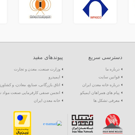
دسترسی سریع
پیوندهای مفید
درباره ما
وزارت صنعت، معدن و تجارت
قوانین سایت
ایمیدرو
درباره خانه معدن ایران
اتاق بازرگانی، صنایع، معادن، و کشاور
پیام های همراهان ایمیکو
انجمن صنفی کارفرمایی صنعت مواد ن
معرفی تشکل ها
خانه معدن ایران