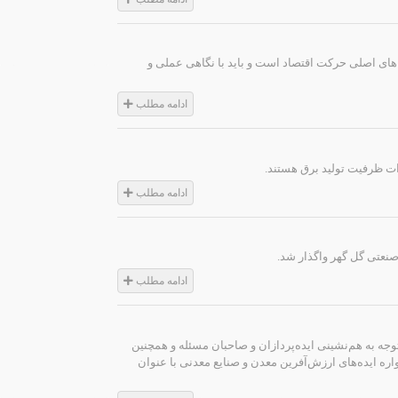
های اصلی حرکت اقتصاد است و باید با نگاهی عملی و
ادامه مطلب
ادامه مطلب
نعتی گل گهر واگذار شد.
ادامه مطلب
وجه به هم‌نشینی ایده‌پردازان و صاحبان مسئله و همچنین
ره ایده‌های ارزش‌آفرین معدن و صنایع معدنی با عنوان