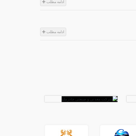
ادامه مطلب
ادامه مطلب