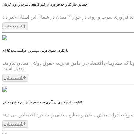
احساس نیاز یک واحد فرآوری در کنار 2 معدن سرب و روی کرمان
ادامه مطلب
1399/05/13
بازنگری حقوق دولتی مهمترین خواسته معدنکاران
نا که فشارهای اقتصادی را دامن می‌زند، حقوق دولتی معادن نیازمند
تعدیل است.
ادامه مطلب
1399/05/13
قابلیت 45 درصدی ارز آوری صنعت فولاد در بین صنایع معدنی
ادامه مطلب
1399/05/13