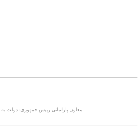
معاون پارلمانی رییس جمهوری: دولت به