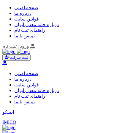
صفحه اصلی
درباره ما
قوانین سایت
درباره خانه معدن ایران
راهنمای ثبت نام
تماس با ما
ورود | ثبت نام
ثبت شرکت
صفحه اصلی
درباره ما
قوانین سایت
درباره خانه معدن ایران
راهنمای ثبت نام
تماس با ما
ایمیکو
IMICO