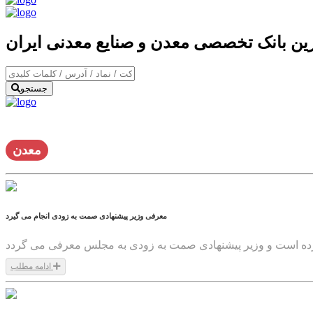
ترین بانک تخصصی معدن و صنایع معدنی ایران
جستجو
معدن
معرفی وزیر پیشنهادی صمت به زودی انجام می گیرد
رده است و وزیر پیشنهادی صمت به زودی به مجلس معرفی می گردد
ادامه مطلب
1399/05/13