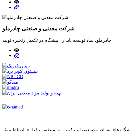
شرکت معدنی و صنعتی چادرملو
چادرملو، نماد توسعه پایدار - پیشگام در تکمیل زنجیره تولید