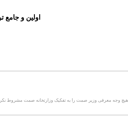
اولین و جامع 
 هیچ وجه معرفی وزیر صمت را به تفکیک وزارتخانه صمت مشروط نک