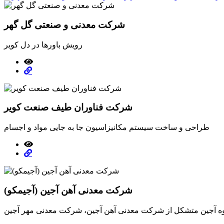
شرکت معدنی و صنعتی گل گهر
رویش باورها در دل کویر
شرکت فناوران طیف صنعت کویر
طراحی و ساخت سیستم مکانیزاسیون جا به جایی مواد و اجسام
شرکت معدنی آهن آجین (آجیمکو)