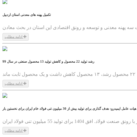
تکمیل پهنه های معدنی استان اردبیل
 سه پهنه معدنی و توسعه و رونق اقتصادی این استان در بحث معادن
ادامه مطلب
1399/05/12
رشد تولید 22 محصول و کاهش تولید 13 محصول صنعتی در سال 99
ادامه مطلب
1399/05/12
عامل ایمیدرو: هدف گذاری برای تولید بیش از 30 میلیون تنی فولاد خام ایران برای نخستین بار
ادامه مطلب
1399/05/12