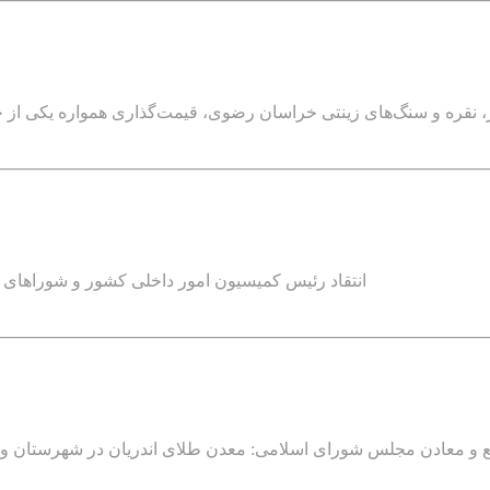
، نقره و سنگ‌های زینتی خراسان رضوی، قیمت‌گذاری همواره یکی از چ
انتقاد رئیس کمیسیون امور داخلی کشور و شوراهای م