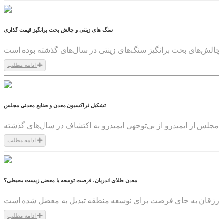
سنگ های زینتی و چالش بحث برانگیز قیمت گذاری
الش‌های بحث برانگیز سنگ‌های زینتی در سال‌های گذشته بوده ‌است
ادامه مطلب
1399/05/11
تشکیل فراکسیون معدن و صنایع معدنی مجلس
جلس از ایمیدرو از بی‌توجهی ایمیدرو به اکتشاف در سال‌های گذشته
ادامه مطلب
1399/05/11
معدن طلای اندریان، فرصت توسعه یا معضل زیست محیطی؟
ادامه مطلب
1399/05/11