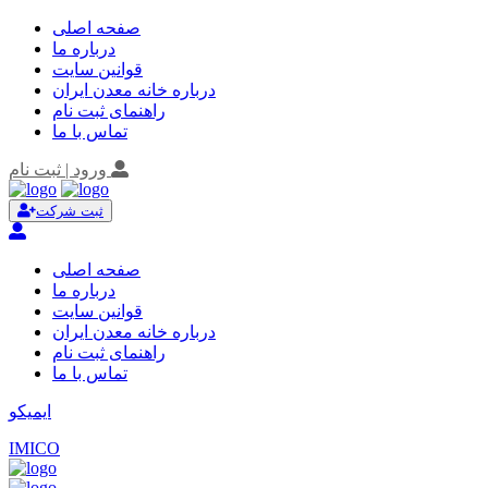
صفحه اصلی
درباره ما
قوانین سایت
درباره خانه معدن ایران
راهنمای ثبت نام
تماس با ما
ورود | ثبت نام
ثبت شرکت
صفحه اصلی
درباره ما
قوانین سایت
درباره خانه معدن ایران
راهنمای ثبت نام
تماس با ما
ایمیکو
IMICO