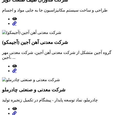
طراحی و ساخت سیستم مکانیزاسیون جا به جایی مواد و اجسام
شرکت معدنی آهن آجین (آجیمکو)
گروه آجین متشکل از شرکت معدنی آهن آجین، شرکت معدنی مهر
آجین، ...
شرکت معدنی و صنعتی چادرملو
چادرملو، نماد توسعه پایدار - پیشگام در تکمیل زنجیره تولید