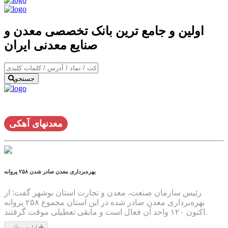
اولین و جامع ترین بانک تخصصی معدن و
صنایع معدنی ایران
جستجو
معدنهای آهکی
صادر شدن ۲۵۸ پروانه ‎بهره‌برداری معدن
رئیس سازمان صنعت، معدن و تجارت استان بوشهر گفت: از
مجموع ۲۵۸ پروانه ‎بهره‌برداری معدن صادر شده در این استان
اکنون ۱۲۰ واحد آن فعال است و مابقی تعطیلی موقت گرفتند.
ادامه مطلب