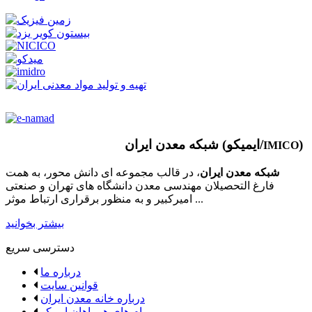
)
شبکه معدن ایران (ایمیکو/
IMICO
شبکه معدن ایران
، در قالب مجموعه ای دانش محور، به همت
فارغ­ التحصیلان مهندسی معدن دانشگاه ­های تهران و صنعتی
امیرکبیر و به منظور برقراری ارتباط موثر ...
بیشتر بخوانید
دسترسی سریع
درباره ما
قوانین سایت
درباره خانه معدن ایران
پیام های همراهان ایمیکو