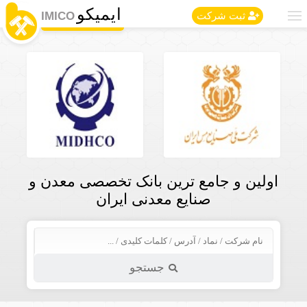
ایمیکو
IMICO
ثبت شرکت
اولین و جامع ترین بانک تخصصی معدن و
صنایع معدنی ایران
جستجو