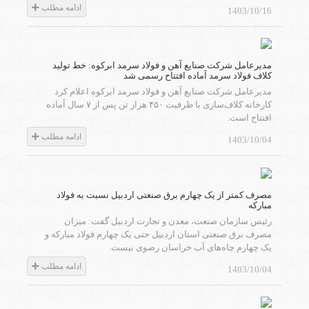
ادامه مطلب
1403/10/16
مدیرعامل شرکت صنایع آهن و فولاد سرمد ابرکوه: خط تولید
کلاف فولاد سرمد آماده افتتاح رسمی شد
مدیرعامل شرکت صنایع آهن و فولاد سرمد ابرکوه اعلام کرد
کارخانه کلاف‌سازی با ظرفیت ۴۵۰ هزار تن پس از ۷ سال آماده
افتتاح است.
ادامه مطلب
1403/10/04
مصرف کمتر از یک چهارم برق صنعتی اردبیل نسبت به فولاد
مبارکه
رئیس سازمان صنعت، معدن و تجارت اردبیل گفت: میزان
مصرف برق صنعتی استان اردبیل حتی یک چهارم فولاد مبارکه و
یک چهارم چاه‌های آب خراسان رضوی نیست.
ادامه مطلب
1403/10/04