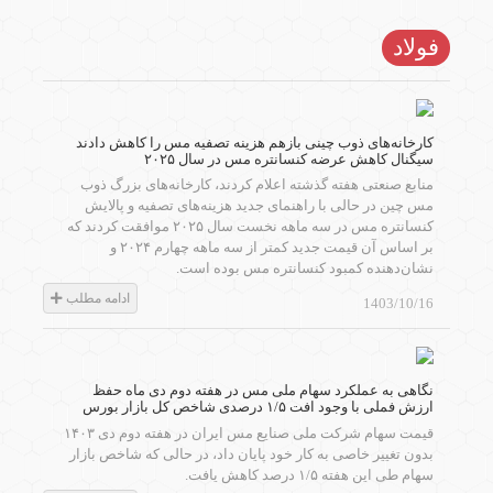
فولاد
کارخانه‌های ذوب چینی بازهم هزینه تصفیه مس را کاهش دادند
سیگنال کاهش عرضه کنسانتره مس در سال ۲۰۲۵
منابع صنعتی هفته گذشته اعلام کردند، کارخانه‌های بزرگ ذوب
مس چین در حالی با راهنمای جدید هزینه‌های تصفیه و پالایش
کنسانتره مس در سه ماهه نخست سال ۲۰۲۵ موافقت کردند که
بر اساس آن قیمت جدید کمتر از سه ماهه چهارم ۲۰۲۴ و
نشان‌دهنده کمبود کنسانتره مس بوده است.
ادامه مطلب
1403/10/16
نگاهی به عملکرد سهام ملی مس در هفته دوم دی ماه حفظ
ارزش فملی با وجود افت ۱/۵ درصدی شاخص کل بازار بورس
قیمت سهام شرکت ملی صنایع مس ایران در هفته دوم دی ۱۴۰۳
بدون تغییر خاصی به کار خود پایان داد، در حالی که شاخص بازار
سهام طی این هفته ۱/۵ درصد کاهش یافت.