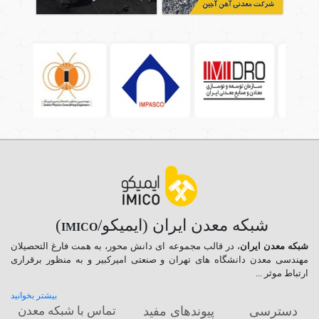
شبکه معدن ایران (ایمیکو/
)
IMICO
شبکه معدن ایران
، در قالب مجموعه ای دانش محور، به همت فارغ­ التحصیلان
مهندسی معدن دانشگاه ­های تهران و صنعتی امیرکبیر و به منظور برقراری
ارتباط موثر ...
بیشتر بخوانید
دسترسی
پیوندهای مفید
تماس با شبکه معدن