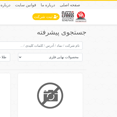
صفحه اصلی
درباره ما
قوانین سایت
درباره 
ثبت شرکت
جستجوی پیشرفته