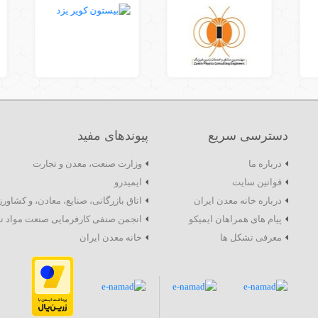
دسترسی سریع
پیوندهای مفید
درباره ما
وزارت صنعت، معدن و تجارت
قوانین سایت
ایمیدرو
درباره خانه معدن ایران
اتاق بازرگانی، صنایع، معادن، و کشاور
پیام های همراهان ایمیکو
انجمن صنفی کارفرمایی صنعت مواد ن
معرفی تشکل ها
خانه معدن ایران