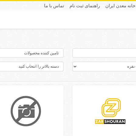
خانه معدن ایران
راهنمای ثبت نام
تماس با ما