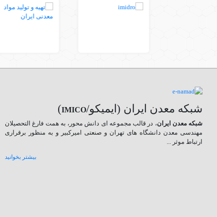
شبکه معدن ایران (ایمیکو/
)
IMICO
شبکه معدن ایران
، در قالب مجموعه ای دانش محور، به همت فارغ­ التحصیلان
مهندسی معدن دانشگاه ­های تهران و صنعتی امیرکبیر و به منظور برقراری
ارتباط موثر ...
بیشتر بخوانید