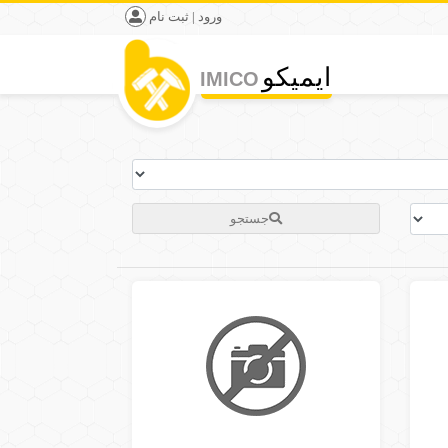
ورود | ثبت نام
ایمیکو
IMICO
جستجو