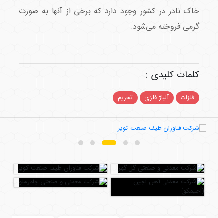
خاک نادر در کشور وجود دارد که برخی‌ از آنها به صورت
گرمی فروخته می‌شود.
کلمات کلیدی :
فلزات
آلیاژ فلزی
تحریم