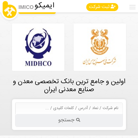
ایمیکو
ثبت شرکت
IMICO
اولین و جامع ترین بانک تخصصی معدن و
صنایع معدنی ایران
جستجو