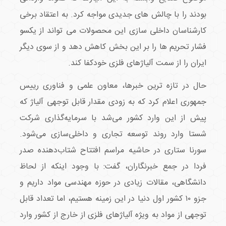
بودند را با چالش های جدیدی مواجه کرد. به اعتقاد برخی
کارشناسان داخلی سازی این محصولات می تواند از یکسو
فشار تحریم ها را بر این بخش کاهش دهد و از سوی دیگر
ایران را از سمت آلیاژهای فلزی خودکفا کند.
حال در تازه ترین خبرها، معاون علمی و فناوری رییس
جمهوری اعلام کرد که به زودی مقدار قابل توجهی آلیاژ که
پیش از این وارد کشور می‌شد با سرمایه‌گذاری شرکت
شستا وارد روند توسعه تجاری و داخلی‌سازی می‌شود.
سورنا ستاری در حاشیه مراسم افتتاح شتاب‌دهنده صدر
فردا در جمع خبرنگاران، گفت: با وجود اینکه از لحاظ
دانشگاهی، مقالات زیادی در حوزه مهندسی مواد داریم و
جزو ۱۰ کشور اول دنیا در این زمینه هستیم، اما تعداد قابل
توجهی از مواد به ویژه آلیاژهای فلزی از خارج از کشور وارد