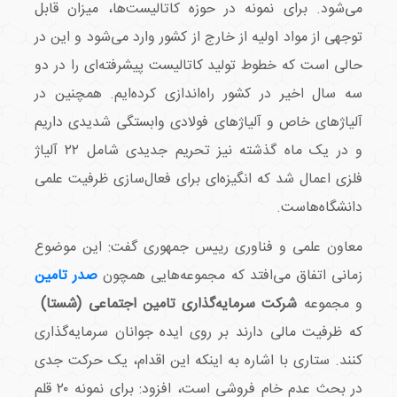
می‌شود. برای نمونه در حوزه کاتالیست‌ها، میزان قابل
توجهی از مواد اولیه از خارج از کشور وارد می‌شود و این در
حالی است که خطوط تولید کاتالیست پیشرفته‌ای را در دو
سه سال اخیر در کشور راه‌اندازی کرده‌ایم. همچنین در
آلیاژهای خاص و آلیاژهای فولادی وابستگی شدیدی داریم
و در یک ماه گذشته نیز تحریم جدیدی شامل ۲۲ آلیاژ
فلزی اعمال شد که انگیزه‌ای برای فعال‌سازی ظرفیت علمی
دانشگاه‌هاست.
معاون علمی و فناوری رییس جمهوری گفت: این موضوع
زمانی اتفاق می‌افتد که مجموعه‌هایی همچون
صدر تامین
و مجموعه‌
شرکت سرمایه‌گذاری تامین اجتماعی (شستا)
که ظرفیت مالی دارند بر روی ایده جوانان سرمایه‌گذاری
کنند. ستاری با اشاره به اینکه این اقدام، یک حرکت جدی
در بحث عدم خام فروشی است، افزود: برای نمونه ۲۰ قلم