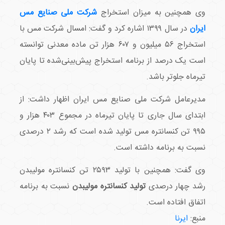
وی همچنین به میزان استخراج
شرکت ملی صنایع مس
ایران
در سال ۱۳۹۹ اشاره کرد و گفت: امسال شرکت مس با
استخراج ۵۶ میلیون و ۶۰۷ هزار تن ماده معدنی توانسته
است یک درصد از برنامه استخراج پیش‌بینی‌شده تا پایان
تیرماه جلوتر باشد.
مدیرعامل شرکت ملی صنایع مس ایران اظهار داشت: از
ابتدای سال جاری تا پایان تیرماه در مجموع ۴۰۳ هزار و
۹۹۵ تن کنسانتره مس تولید شده است که رشد ۲ درصدی
نسبت به برنامه داشته است.
وی گفت: همچنین با تولید ۲۵۹۳ تن کنسانتره مولیبدن
رشد چهار درصدی
تولید کنسانتره مولیبدن
نسبت به برنامه
اتفاق افتاده است.
منبع:
ایرنا