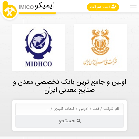
ایمیکو
ثبت شرکت
IMICO
اولین و جامع ترین بانک تخصصی معدن و
صنایع معدنی ایران
جستجو