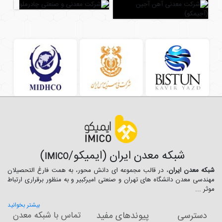
شبکه معدن ایران (ایمیکو/
)
IMICO
شبکه معدن ایران
، در قالب مجموعه ای دانش محور، به همت فارغ­ التحصیلان
مهندسی معدن دانشگاه ­های تهران و صنعتی امیرکبیر و به منظور برقراری ارتباط
موثر ...
بیشتر بخوانید
دسترسی
پیوندهای مفید
تماس با شبکه معدن