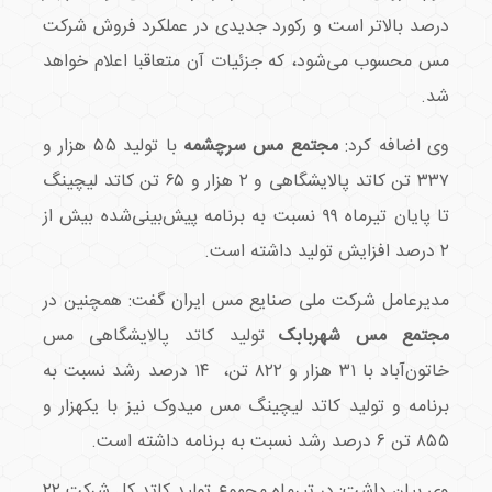
درصد بالاتر است و رکورد جدیدی در عملکرد فروش شرکت
مس محسوب می‌شود، که جزئیات آن متعاقبا اعلام خواهد
شد.
وی اضافه کرد:
مجتمع مس سرچشمه
با تولید ۵۵ هزار و
۳۳۷ تن کاتد پالایشگاهی و ۲ هزار و ۶۵ تن کاتد لیچینگ
تا پایان تیرماه ۹۹ نسبت به برنامه پیش‌بینی‌شده بیش از
۲ درصد افزایش تولید داشته است.
مدیرعامل شرکت ملی صنایع مس ایران گفت: همچنین در
مجتمع مس شهربابک
تولید کاتد پالایشگاهی مس
خاتون‌آباد با ۳۱ هزار و ۸۲۲ تن، ۱۴ درصد رشد نسبت به
برنامه و تولید کاتد لیچینگ مس میدوک نیز با یکهزار و
۸۵۵ تن ۶ درصد رشد نسبت به برنامه داشته است.
وی بیان داشت: در تیرماه مجموع تولید کاتد کل شرکت ۲۲