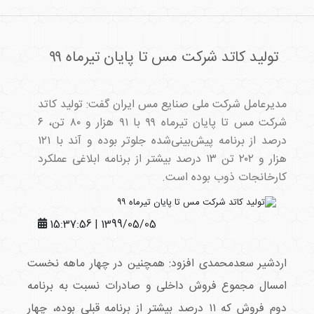
تولید کاتد شرکت مس تا پایان تیرماه ۹۹
مدیرعامل شرکت ملی صنایع مس ایران گفت: تولید کاتد
شرکت مس تا پایان تیرماه ۹۹ با ۹۱ هزار و ۸۰ تن، ۶
درصد از برنامه پیش‌بینی‌شده جلوتر بوده و آند با ۱۲۱
هزار و ۲۰۲ تن ۱۳ درصد بیشتر از برنامه ابلاغی عملکرد
کارخانجات ذوب بوده است.
1399/05/05 | 15:37:56
اردشیر سعدمحمدی افزود: همچنین در چهار ماهه نخست
امسال مجموع فروش داخلی و صادرات نسبت به برنامه
دوم فروش که ۱۱ درصد بیشتر از برنامه قبلی بوده، چهار