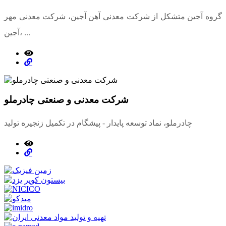
گروه آجین متشکل از شرکت معدنی آهن آجین، شرکت معدنی مهر
آجین، ...
شرکت معدنی و صنعتی چادرملو
چادرملو، نماد توسعه پایدار - پیشگام در تکمیل زنجیره تولید