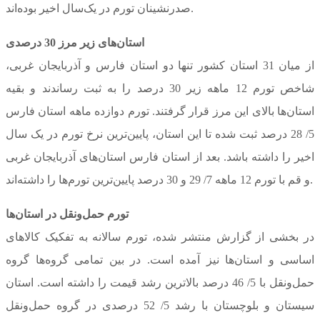
صدرنشینان تورم در یک‌سال اخیر بوده‌اند.
استان‌های زیر مرز 30 درصدی
از میان 31 استان کشور تنها دو استان فارس و آذربایجان غربی،
شاخص تورم 12 ماهه زیر 30 درصد را به ثبت رساندند و بقیه
استان‌ها بالای این مرز قرار گرفتند. تورم دوازده ماهه استان فارس
5/ 28 درصد ثبت شده تا این استان، پایین‌ترین نرخ تورم در یک سال
اخیر را داشته باشد. بعد از استان فارس استان‌های آذربایجان غربی
و قم با تورم 12 ماهه 7/ 29 و 30 درصد پایین‌ترین تورم‌ها را داشته‌اند.
تورم حمل‌و‌نقل در استان‌ها
در بخشی از گزارش منتشر شده، تورم سالانه به تفکیک کالاهای
اساسی و استان‌ها نیز آمده است. در بین تمامی گروه‌ها گروه
حمل‌و‌نقل با 5/ 46 درصد بالاترین رشد قیمت را داشته است. استان
سیستان و بلوچستان با رشد 5/ 52 درصدی در گروه حمل‌و‌نقل