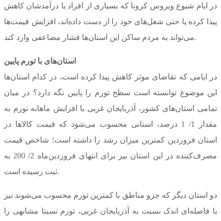
در ایام شیوع ویروس کرونا که بسیاری از افراد یا درآمدشان کاهش
پیدا کرده یا حتی شغل‌های خود را از دست داده‌اند، افزایش قیمت‌ها
می‌تواند به مردم ساکن این استان‌ها فشار مضاعفی وارد کند.
استان‌های با تورم پایین
در ایامی که تقاضای موثر کاهش پیدا کرده است، در کدام استان‌ها
این موضوع توانسته است سطح تورم را پایین نگه‌ دارد؟ در میان
تمامی استان‌های کشور، آذربایجان غربی با افزایش ماهانه تورم به
مقدار 1/ 1 درصد، استانی محسوب می‌شود که قیمت کالاها در
استان فروردین کمترین میزان رشد را داشته است؛ شاخص قیمت
مصرف‌کننده در این استان نیز برای انتهای فروردین‌ماه 2/ 200 به
ثبت رسیده است.
دو استان دیگر که جزو مناطق با کمترین تورم محسوب می‌شوند نیز
با فاصله‌ای اندک نسبت به آذربایجان غربی، تورم نسبتا مشابهی را