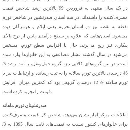
در یک سال منتهی به فروردین 99 بالاترین رشد شاخص قیمت
مصرف‌کننده را داشته‌اند. در سه استان صدرنشین در شاخص تورم
نقطه به نقطه نیز دو استان‌محروم یعنی ایلام و هرمزگان دیده
می‌شود. استان‌هایی که علاوه بر سطح درآمدی پایین از نرخ بالای
بیکاری نیز رنج می‌برند. حال با افزایش سطح تورم، مشخص
می‌شود در سال گذشته فشار مضاعفی به این خانوارها وارد شده
است. در بین گروه‌های کالایی نیز، گروه حمل‌و‌نقل، با ثبت رشد 5/
46 درصدی بالاترین تورم سالانه را به ثبت رسانده و ارتباطات نیز با
تورم سالانه 9/ 12 درصدی گروهی بود که کمترین میزان افزایش
قیمت را تجربه کرده است.
صدرنشینان تورم ماهانه
اطلاعات مرکز آمار نشان می‌دهد، شاخص کل قیمت مصرف‌کننده
برای خانوارهای کشور نسبت به قیمت‌های ثابت سال 1395 به 8/