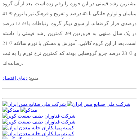
بیشترین رشد قیمتی در این حوزه را رقم زده است. بعد از آن گروه
مبلمان و لوازم خانگی با 45 درصد و تفریح و فرهنگ نیز با تورم 9/ 41
درصدی قرار گرفته‌اند. از سوی دیگر گروه ارتباطات با 9/ 12 درصد
در یک سال منتهی به فروردین 99، کمترین رشد قیمتی را داشته
است. بعد از این گروه کالایی، آموزش و مسکن با تورم سالانه 7/ 21
و 3/ 23 درصد جزو گروه‌هایی بودند که کمترین نرخ تورم را به ثبت
رسانده‌اند.
منبع:
دنیای اقتصاد