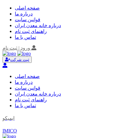
صفحه اصلی
درباره ما
قوانین سایت
درباره خانه معدن ایران
راهنمای ثبت نام
تماس با ما
ورود | ثبت نام
ثبت شرکت
صفحه اصلی
درباره ما
قوانین سایت
درباره خانه معدن ایران
راهنمای ثبت نام
تماس با ما
ایمیکو
IMICO