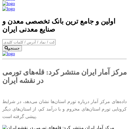
اولین و جامع ترین بانک تخصصی معدن و
صنایع معدنی ایران
جستجو
مرکز آمار ایران منتشر کرد: قله‌های تورمی
در نقشه ایران
داده‌های مرکز آمار درباره تورم استان‌ها نشان می‌دهد، در شرایط
کرونایی تورم استان‌های محروم و با درآمد کم، از استان‌های دیگر
پیشی گرفته است.