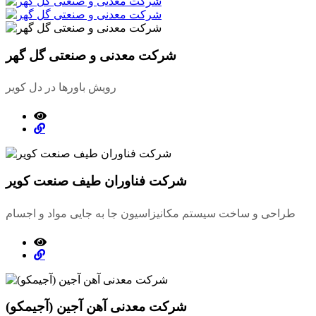
شرکت معدنی و صنعتی گل گهر
رویش باورها در دل کویر
شرکت فناوران طیف صنعت کویر
طراحی و ساخت سیستم مکانیزاسیون جا به جایی مواد و اجسام
شرکت معدنی آهن آجین (آجیمکو)