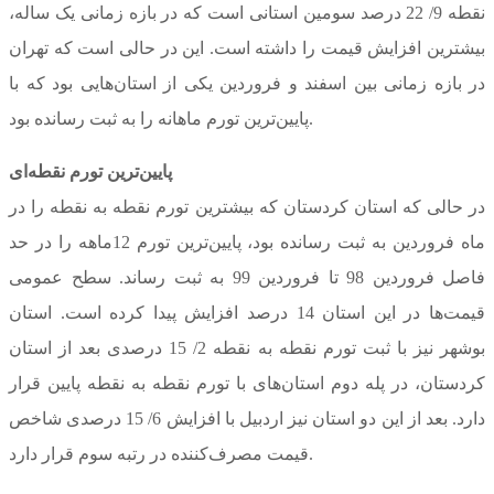
نقطه 9/ 22 درصد سومین استانی است که در بازه زمانی یک ساله،
بیشترین افزایش قیمت را داشته است. این در حالی است که تهران
در بازه زمانی بین اسفند و فروردین یکی از استان‌هایی بود که با
پایین‌ترین تورم ماهانه را به ثبت رسانده بود.
پایین‌ترین تورم نقطه‌ای
در حالی که استان کردستان که بیشترین تورم نقطه به نقطه را در
ماه فروردین به ثبت رسانده بود، پایین‌ترین تورم 12ماهه را در حد
فاصل فروردین 98 تا فروردین 99 به ثبت رساند. سطح عمومی
قیمت‌ها در این استان 14 درصد افزایش پیدا کرده است. استان
بوشهر نیز با ثبت تورم نقطه به نقطه 2/ 15 درصدی بعد از استان
کردستان، در پله دوم استان‌های با تورم نقطه به نقطه پایین قرار
دارد. بعد از این دو استان نیز اردبیل با افزایش 6/ 15 درصدی شاخص
قیمت مصرف‌کننده در رتبه سوم قرار دارد.