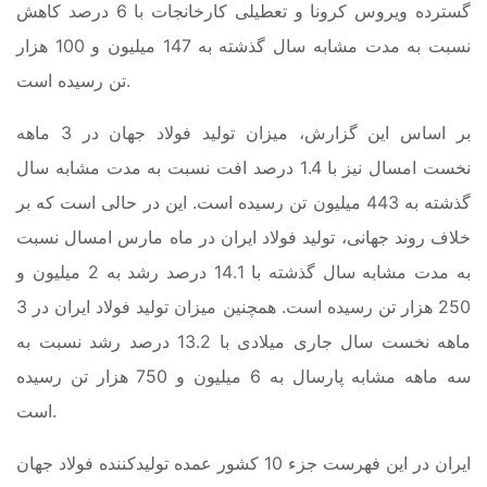
گسترده ویروس کرونا و تعطیلی کارخانجات با 6 درصد کاهش
نسبت به مدت مشابه سال گذشته به 147 میلیون و 100 هزار
تن رسیده است.
بر اساس این گزارش، میزان تولید فولاد جهان در 3 ماهه
نخست امسال نیز با 1.4 درصد افت نسبت به مدت مشابه سال
گذشته به 443 میلیون تن رسیده است. این در حالی است که بر
خلاف روند جهانی، تولید فولاد ایران در ماه مارس امسال نسبت
به مدت مشابه سال گذشته با 14.1 درصد رشد به 2 میلیون و
250 هزار تن رسیده است. همچنین میزان تولید فولاد ایران در 3
ماهه نخست سال جاری میلادی با 13.2 درصد رشد نسبت به
سه ماهه مشابه پارسال به 6 میلیون و 750 هزار تن رسیده
است.
ایران در این فهرست جزء 10 کشور عمده تولیدکننده فولاد جهان