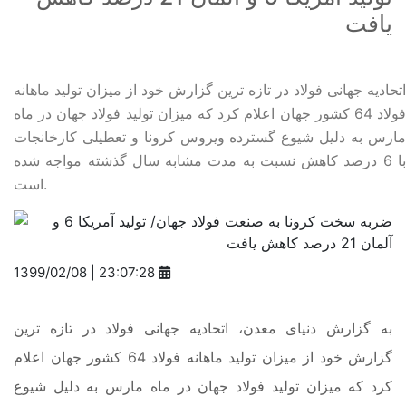
یافت
اتحادیه جهانی فولاد در تازه ترین گزارش خود از میزان تولید ماهانه
فولاد 64 کشور جهان اعلام کرد که میزان تولید فولاد جهان در ماه
مارس به دلیل شیوع گسترده ویروس کرونا و تعطیلی کارخانجات
با 6 درصد کاهش نسبت به مدت مشابه سال گذشته مواجه شده
است.
1399/02/08 | 23:07:28
به گزارش دنیای معدن، اتحادیه جهانی فولاد در تازه ترین
گزارش خود از میزان تولید ماهانه فولاد 64 کشور جهان اعلام
کرد که میزان تولید فولاد جهان در ماه مارس به دلیل شیوع