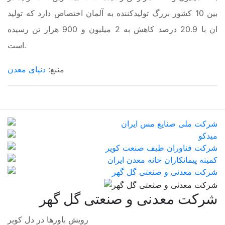
بین 10 کشور بزرگ تولیدکننده به آلمان اختصاص دارد که تولید
ان با 20.9 درصد کاهش به 2 میلیون و 900 هزار تن رسیده
است.
منبع:
دنیای معدن
شرکت معدنی و صنعتی گل گهر
رویش باورها در دل کویر