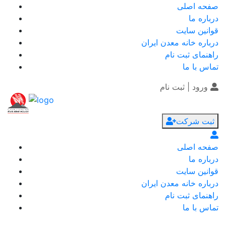
صفحه اصلی
درباره ما
قوانین سایت
درباره خانه معدن ایران
راهنمای ثبت نام
تماس با ما
ورود | ثبت نام
ثبت شرکت
صفحه اصلی
درباره ما
قوانین سایت
درباره خانه معدن ایران
راهنمای ثبت نام
تماس با ما