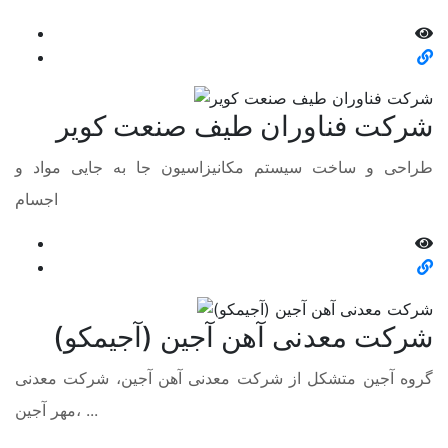
شرکت فناوران طیف صنعت کویر
طراحی و ساخت سیستم مکانیزاسیون جا به جایی مواد و
اجسام
شرکت معدنی آهن آجین (آجیمکو)
گروه آجین متشکل از شرکت معدنی آهن آجین، شرکت معدنی
مهر آجین، ...