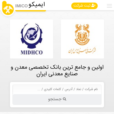
ایمیکو
ثبت شرکت
IMICO
اولین و جامع ترین بانک تخصصی معدن و
صنایع معدنی ایران
جستجو