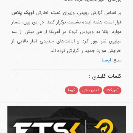
بر اساس گزارش رویترز، وزیران کمیته نظارتی
اوپک پلاس
قرار است هفته آینده نشست برگزار کنند. در این بین، شمار
موارد ابتلا به ویروس کرونا در آمریکا از مرز بیش از سه
میلیون نفر عبور کرد و ایالت‌های جدیدی آمار بالایی از
افزایش موارد جدید را گزارش کرده اند.
منبع:
ایسنا
کلمات کلیدی :
آمریکت
ذخایر نفتی
کرونا