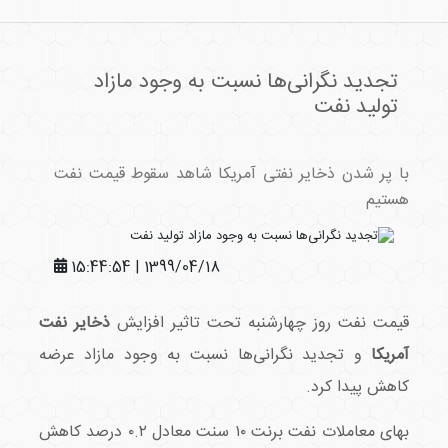
تجدید نگرانی‌ها نسبت به وجود مازاد
تولید نفت
با پر شدن ذخایر نفتی آمریکا شاهد سقوط قیمت نفت
هستیم
1399/04/18 | 15:44:54
قیمت نفت روز چهارشنبه تحت تاثیر افزایش
ذخایر نفت
آمریکا
و تجدید نگرانی‌ها نسبت به وجود مازاد عرضه
کاهش پیدا کرد.
بهای معاملات نفت برنت ۱۰ سنت معادل ۰.۲ درصد کاهش