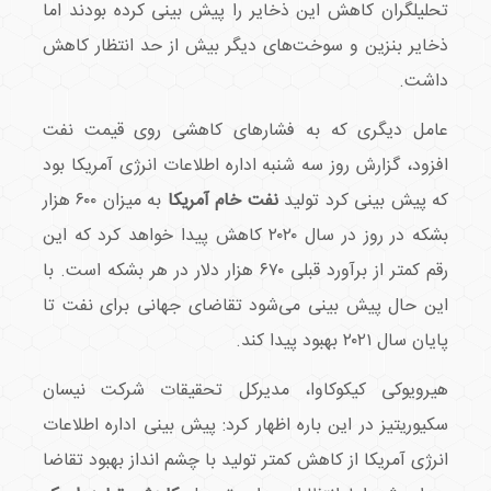
تحلیلگران کاهش این ذخایر را پیش بینی کرده بودند اما
ذخایر بنزین و سوخت‌های دیگر بیش از حد انتظار کاهش
داشت.
عامل دیگری که به فشارهای کاهشی روی قیمت نفت
افزود، گزارش روز سه شنبه اداره اطلاعات انرژی آمریکا بود
که پیش بینی کرد تولید
نفت خام آمریکا
به میزان ۶۰۰ هزار
بشکه در روز در سال ۲۰۲۰ کاهش پیدا خواهد کرد که این
رقم کمتر از برآورد قبلی ۶۷۰ هزار دلار در هر بشکه است. با
این حال پیش بینی می‌شود تقاضای جهانی برای نفت تا
پایان سال ۲۰۲۱ بهبود پیدا کند.
هیرویوکی کیکوکاوا، مدیرکل تحقیقات شرکت نیسان
سکیوریتیز در این باره اظهار کرد: پیش بینی اداره اطلاعات
انرژی آمریکا از کاهش کمتر تولید با چشم انداز بهبود تقاضا