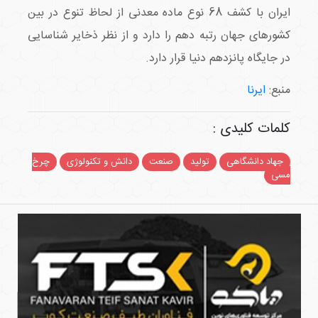
ایران با کشف 68 نوع ماده معدنی از لحاظ تنوع در بین
کشورهای جهان رتبه دهم را دارد و از نظر ذخایر شناسایی
در جایگاه پانزدهم دنیا قرار دارد.
منبع:
ایرنا
کلمات کلیدی :
جهاد دانشگاهی
تولید
صنعت
دانش و تکنولوژی
چرخ
مسی