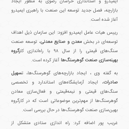
ایمیدرو و استانداری خراسان رضوی به منظور ایجاد
بازارچه، فصل جدید توسعه این صنعت با راهبری ایمیدرو
آغاز شده است.
رییس هیات عامل ایمیدرو افزود: این سازمان ذیل اهداف
توسعه‌ای در بخش
معدن و صنایع معدنی
، توسعه صنعت
سنگ‌های قیمتی را از سال ۹۸ با راه‌اندازی کا
رگروه
بهینه‌سازی صنعت گوهرسنگ‌ها
آغاز کرده است.
به گفته وی ، ایجاد بازارچه‌های گوهرسنگ‌ها، ت
سهیل
صادرات
، ایجاد آزمایشگاه‌های استاندارد و تخصصی
سنگ‌های قیمتی و نیمه‌قیمتی و فعال‌سازی معادن
گوهرسنگ‌ها از مهم‌ترین موضوعاتی است که در کارگروه
بهین‌سازی صنعت گوهرسنگ‌ها در حال بررسی است.
غریب پور اضافه کرد: راه اندازی ستادی متشکل از