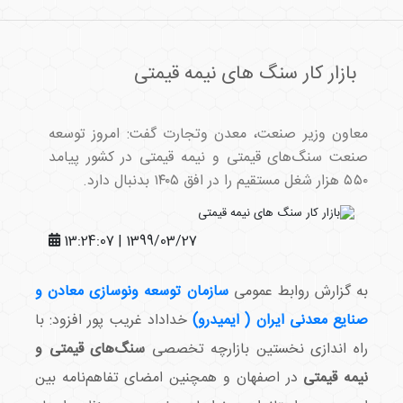
بازار کار سنگ های نیمه قیمتی
معاون وزیر صنعت، معدن وتجارت گفت: امروز توسعه
صنعت سنگ‌های قیمتی و نیمه قیمتی در کشور پیامد
۵۵۰ هزار شغل مستقیم را در افق ۱۴۰۵ بدنبال دارد.
1399/03/27 | 13:24:07
به گزارش روابط عمومی
سازمان توسعه ونوسازی معادن و
صنایع معدنی ایران ( ایمیدرو)
خداداد غریب پور افزود: با
راه اندازی نخستین بازارچه تخصصی
سنگ‌های قیمتی و
نیمه قیمتی
در اصفهان و همچنین امضای تفاهم‌نامه بین