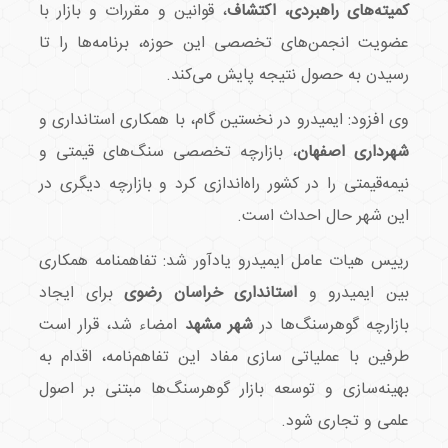
کمیته‌های راهبردی، اکتشاف
، قوانین و مقررات و بازار با
عضویت انجمن‌های تخصصی این حوزه، برنامه‌ها را تا
رسیدن به حصول نتیجه پایش می‌کند.
وی افزود: ایمیدرو در نخستین گام، با همکاری استانداری و
شهرداری اصفهان
، بازارچه تخصصی سنگ‌های قیمتی و
نیمه‌قیمتی را در کشور راه‌اندازی کرد و بازارچه دیگری در
این شهر حال احداث است.
رییس هیات عامل ایمیدرو یادآور شد: تفاهمنامه همکاری
بین ایمیدرو و
استانداری خراسان رضوی
برای ایجاد
بازارچه گوهرسنگ‌ها در
شهر مشهد
امضاء شد، قرار است
طرفین با عملیاتی سازی مفاد این تفاهم‌نامه، اقدام به
بهینه‌سازی و توسعه بازار گوهرسنگ‌ها مبتنی بر اصول
علمی و تجاری شود.