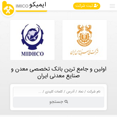
ایمیکو
ثبت شرکت
IMICO
اولین و جامع ترین بانک تخصصی معدن و
صنایع معدنی ایران
جستجو