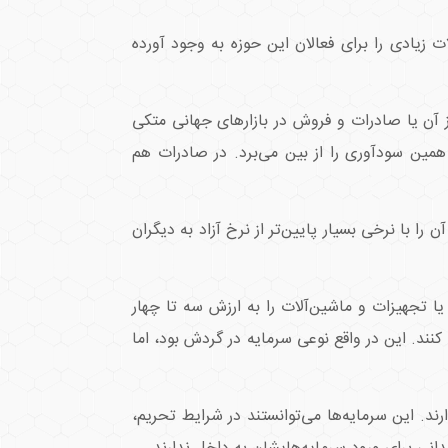
 زیادی را برای فعالان این حوزه به وجود آورده
 آن یا صادرات و فروش در بازارهای جهانی متکی
 همین سودآوری را از بین می‌برد. در صادرات هم
 را با نرخی بسیار پایین‌تر از نرخ آزاد به دیگران
یا تجهیزات و ماشین‌آلات را به ارزش سه تا چهار
ند. این در واقع نوعی سرمایه در گردش بود، اما
ایرانیان خارج از کشور بیش از ۳ تریلیون دلار منابع مالی دارند. این سرمایه‌ها می‌توانستند در شرایط تحریم،