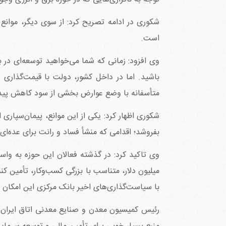
شکوری در ادامه تصریح کرد: از سوی دیگر، موانع 
است.
وی افزود: زمانی که شما می‌خواهید توسعه‌ای در
باشید. اما در داخل کشور، دولت با قیمت‌گذاری د
متأسفانه با وضع عوارض بخشی از سود کاهش پیدا می
شکوری اظهار کرد: یکی از این موانع، پیمان‌سپاری ار
بفروشد؛ اقدامی که منشأ فساد و رانت برای عده‌
وی تاکید کرد: در گذشته فعالان این حوزه به واسط
میلیون دلار، متناسب با بزرگی کسب‌وکار، تأمین 
با سیاست‌گذاری‌های اخیر بانک مرکزی این امکان ا