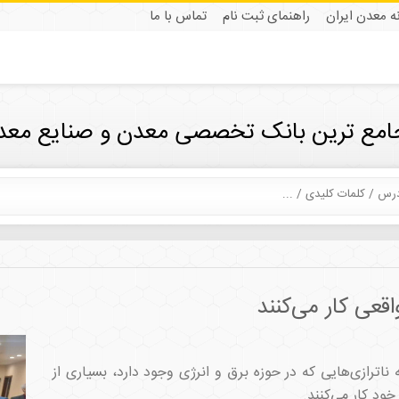
نه معدن ایران
راهنمای ثبت نام
تماس با ما
جامع ترین بانک تخصصی معدن و صنایع معدن
اترازی‌هایی که در حوزه برق و انرژی وجود دارد، بسیاری از