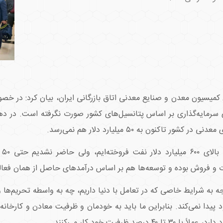
 کمیسیون معدن و صنایع معدنی اتاق بازرگانی ایران، بیان کرد: در خ
ی سرمایه‌گذاری بر اساس پتانسیل‌های کشور صورت نگرفته است. در 
اکنون به ۵۰ میلیارد دلار هم نمی‌رسد.
وی
ات و فروش بوده و توسعه‌ها هم بر اساس درآمدهای حاصل از همان فعا
ه به شرایط خاصی که در تعامل با دنیا داریم، چه به واسطه تحریم‌ها 
 پیدا نمی‌کند. بنابراین ما باید به خودمان و ظرفیت معادن و کارخانه
 ظرفیت خود کار می‌کنند.