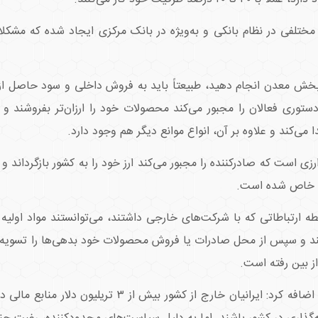
مختلفی در نظام بانکی و به‌ویژه در بانک مرکزی ایجاد شده که مشکلات
 بخش معدن انجام دهید، طبیعتاً باید به فروش داخلی و سود حاصل از
ستوری فعالان را مجبور می‌کند محصولات خود را ارزان‌تر بفروشند و
‌کند و علاوه بر آن، انواع موانع دیگر هم وجود دارد.
زی است که صادرکننده را مجبور می‌کند ارز خود را به کشور بازگرداند و آن
ای خاص شده است.
ه ارتباطاتی که با شرکت‌های خارجی داشتند، می‌توانستند مواد اولیه 
کنند و سپس از محل صادرات یا فروش محصولات خود بدهی‌ها را تسویه کن
ز بین رفته است.
رئیس کمیسیون معدن و صنایع معدنی اتاق ایران اضافه کرد: 