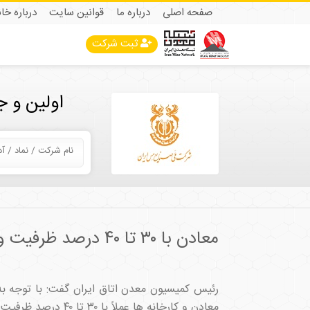
صفحه اصلی
درباره ما
قوانین سایت
درباره خا
ثبت شرکت
اولین و 
معادن با ۳۰ تا ۴۰ درصد ظرفیت واقعی کار می‌کنند
رئیس کمیسیون معدن اتاق ایران گفت: با توجه به ن
معادن و کارخانه ها عملاً با ۳۰ تا ۴۰ درصد ظرفیت خود کار می‌کنند.