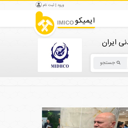
ورود | ثبت نام
ایمیکو
IMICO
ی ایران
جستجو