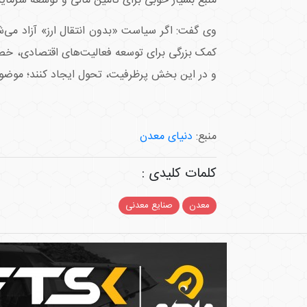
منبع بسیار خوبی برای تأمین مالی و توسعه سرمایه
وی گفت: اگر سیاست «بدون انتقال ارز» آزاد می‌شد،
کمک بزرگی برای توسعه فعالیت‌های اقتصادی، خصوص
و در این بخش پرظرفیت، تحول ایجاد کنند؛ موضوع
منبع:
دنیای معدن
کلمات کلیدی :
معدن
صنایع معدنی