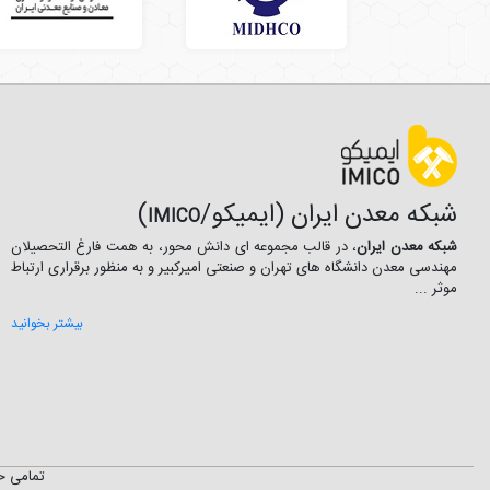
شبکه معدن ایران (ایمیکو/
)
IMICO
شبکه معدن ایران
، در قالب مجموعه ای دانش محور، به همت فارغ­ التحصیلان
مهندسی معدن دانشگاه ­های تهران و صنعتی امیرکبیر و به منظور برقراری ارتباط
موثر ...
بیشتر بخوانید
تمامی ح