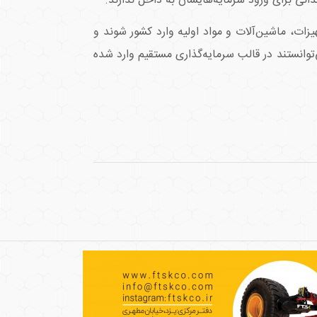
انی برای ورود سرمایه‌هایشان به داخل ندارند.
یزات، ماشین‌آلات و مواد اولیه وارد کشور شوند و
وانستند در قالب سرمایه‌گذاری مستقیم وارد شده