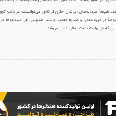
‌گذاری در کشور باشند. اما به دلیل سیاست‌های محدودکننده، رغبت چند
 طبیعتاً سرمایه‌های ایرانیان خارج از کشور می‌توانستند در قالب تجه
اً در حوزه معدن و صنایع معدنی باشند. همچنین این سرمایه‌ها می‌ت
ی که در نهایت باعث تعالی کشور می‌شد.