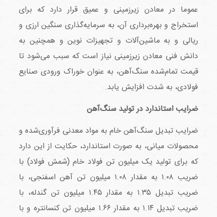
عموما در معادن زیرزمینی و عمیق قرار دارد که برای
استخراج و بهره‌برداری آن، به سرمایه‌گذاری سنگین ارزی و
ریالی و به ماشین‌آلات و تجهیزات نوین و همچنین به
دانش فنی معادن زیرزمینی نیاز است که سبب می‌شود تا
قیمت تمام‌شده سنگ‌آهن، به عنوان خوراک ورودی صنایع
فولادی، به شدت افزایش یابد.
ضرایب استاندارد در تولید سنگ‌آهن
ضرایب تبدیل سنگ‌آهن خام به مواد معدنی فرآوری‌شده و
محصولات میانی، به صورت استاندارد، حکایت از این دارد
که برای تولید یک میلیون تن فولاد خام (شمش فولاد) با
ضریب ۱.۰۸ به مقدار ۱.۰۸ میلیون تن آهن اسفنجی، با
ضریب تبدیل ۱.۳۵ به مقدار ۱.۴۵ میلیون تن گندله، با
ضریب تبدیل ۱.۱۴ به مقدار ۱.۶۶ میلیون تن کنسانتره و با