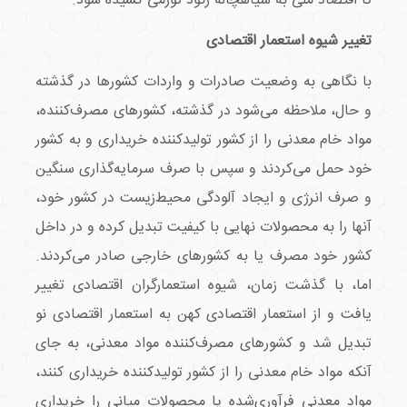
تا اقتصاد ملی به سیاهچاله رکود تورمی کشیده شود.
تغییر شیوه استعمار اقتصادی
با نگاهی به وضعیت صادرات و واردات کشورها در گذشته
و حال، ملاحظه می‌شود در گذشته، کشورهای مصرف‌کننده،
مواد خام معدنی را از کشور تولیدکننده خریداری و به کشور
خود حمل می‌کردند و سپس با صرف سرمایه‌گذاری سنگین
و صرف انرژی و ایجاد آلودگی محیط‌زیست در کشور خود،
آنها را به محصولات نهایی با کیفیت تبدیل کرده و در داخل
کشور خود مصرف یا به کشورهای خارجی صادر می‌کردند.
اما، با گذشت زمان، شیوه استعمارگران اقتصادی تغییر
یافت و از استعمار اقتصادی کهن به استعمار اقتصادی نو
تبدیل شد و کشورهای مصرف‌کننده مواد معدنی، به جای
آنکه مواد خام معدنی را از کشور تولیدکننده خریداری کنند،
مواد معدنی فرآوری‌شده یا محصولات میانی را خریداری