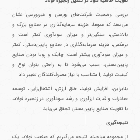
تقویت حاشیه سود در تکمیل زنجیره فولاد
بررسی وضعیت شرکت‌های بورسی و غیر‌بورسی نشان
می‌دهد که عموما، هزینه سرمایه‌گذاری در صنایع بزرگ و
بالادستی، سنگین‌تر و میزان سودآوری کمتر است و
برعکس، هزینه سرمایه‌گذاری در صنایع پایین‌دستی، کمتر
و میزان سودآوری بیشتر است. چابک و پویا بودن صنایع
پایین‌دستی، سبب می‌شود تا به راحتی بتوان نوع و
کیفیت تولید را متناسب با نیاز مصرف‌کنندگان تغییر داد.
بنابراین، افزایش تولید، خلق ارزش، اشتغال‌زایی، توسعه
صادرات و قدرت ارزآوری و رشد سودآوری در زنجیره فولاد،
با تقویت صنایع پایین‌دستی تحقق می‌یابد.
نتیجه‌گیری
از مجموعه مباحث، نتیجه می‌گیریم که صنعت فولاد، یک