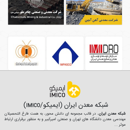
شبکه معدن ایران (ایمیکو/
)
IMICO
شبکه معدن ایران
، در قالب مجموعه ای دانش محور، به همت فارغ­ التحصیلان
مهندسی معدن دانشگاه ­های تهران و صنعتی امیرکبیر و به منظور برقراری ارتباط
موثر ...