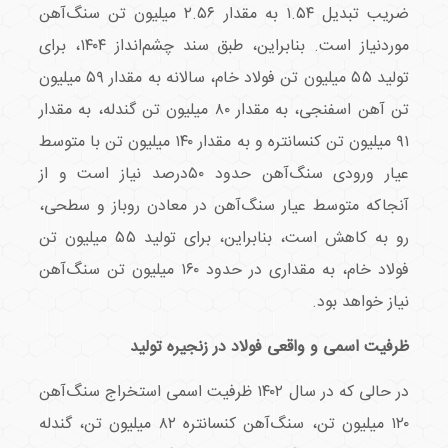
ضریب تبدیل ۱.۵۴ به مقدار ۲.۵۶ میلیون تن سنگ‌آهن
موردنیاز است. بنابراین، طبق سند چشم‌انداز ۱۴۰۴، برای
تولید ۵۵ میلیون تن فولاد خام، سالانه به مقدار ۵۹ میلیون
تن آهن اسفنجی، به مقدار ۸۰ میلیون تن گندله، به مقدار
۹۱ میلیون تن کنسانتره و به مقدار ۱۴۰ میلیون تن با متوسط
عیار ورودی سنگ‌آهن حدود ۵۰درصد نیاز است و از
آنجاکه متوسط عیار سنگ‌آهن در معادن روباز و سطحی،
رو به کاهش است، بنابراین، برای تولید ۵۵ میلیون تن
فولاد خام، به مقداری در حدود ۱۶۰ میلیون تن سنگ‌آهن
نیاز خواهد بود.
ظرفیت اسمی و واقعی فولاد در زنجیره تولید
در حالی که در سال ۱۴۰۲ ظرفیت اسمی استخراج سنگ‌آهن
۱۲۰ میلیون تن، سنگ‌آهن کنسانتره ۸۲ میلیون تن، گندله