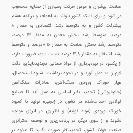
صنعت پیشران و موتور حرکت بسیاری از صنایع محسوب
می‌شود و برای اینکه کشور بتواند به اهداف و برنامه هفتم
پیشرفت کشور و به متوسط رشد اقتصادی به مقدار ۸
درصد، متوسط رشد بخش معدن به مقدار ۱۳ درصد،
متوسط رشد بخش صنعت به مقدار ۸.۵درصد و متوسط
رشد اشتغال به مقدار ۳.۹ درصد دست یابد، ضرورت دارد،
از یکسو، در بهره‌برداری از مواد معدنی تجدیدناپذیر، دقت
لازم را به عمل آورد و در نحوه برداشت، شیوه استحصال،
عیار خوراک ورودی سنگ‌آهن، صادرات سنگ‌آهن
(خام‌فروشی) تجدید نظر اساسی به عمل آید تا صنایع
فولادی احداث‌شده در کشور، در زنجیره تولید با کمبود
خوراک ورودی (مواد اولیه) و ناترازی در انرژی مواجه
نشوند و از سوی دیگر، در برنامه‌ریزی و توسعه استراتژی
صنعت فولاد کشور، تجدیدنظر صورت بگیرد تا علاوه بر