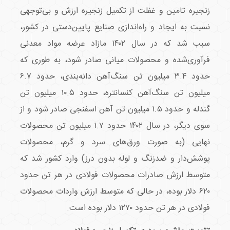
زنجیره تامین و غفلت از تکمیل زنجیره ارزش و بی‌توجهی
نسبت به ایجاد و راه‌اندازی صنایع پایین‌دستی در کشور،
سبب شد که در سال ۱۴۰۲ مازاد عرضه مواد معدنی
فرآوری‌شده و محصولات میانی صادر شود، به طوری که
حدود ۳.۴ میلیون تن سنگ‌آهن دانه‌بندی، حدود ۶.۷
میلیون تن سنگ‌آهن کنسانتره، حدود ۱۰.۵ میلیون تن
گندله و حدود ۱.۵ میلیون تن آهن اسفنجی صادر شود و از
سوی دیگر، در سال ۱۴۰۲ حدود ۱.۷ میلیون تن محصولات
نهایی (به صورت ورق‌‌‌‌‌‌‌‌‌‌‌‌های سرد و گرم، محصولات
پوشش‌‌‌‌‌‌‌‌‌‌‌‌دار و ضدزنگ و لوله ‌‌‌‌‌‌‌‌‌‌‌‌بدون درز) وارد کشور شد که
متوسط ارزش صادرات محصولات فولادی در هر تن حدود
۶۲۰ دلار بوده، در حالی که متوسط ارزش واردات محصولات
فولادی در هر تن حدود ۱۲۷۰ دلار بوده است.