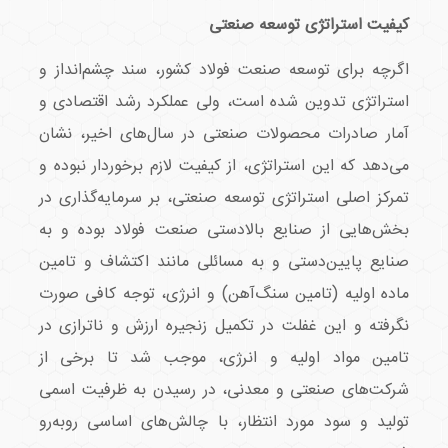
کیفیت استراتژی توسعه صنعتی
اگرچه برای توسعه صنعت فولاد کشور، سند چشم‌انداز و
استراتژی تدوین شده است، ولی عملکرد رشد اقتصادی و
آمار صادرات محصولات صنعتی در سال‌های اخیر، نشان
می‌دهد که این استراتژی، از کیفیت لازم برخوردار نبوده و
تمرکز اصلی استراتژی توسعه صنعتی، بر سرمایه‌گذاری در
بخش‌هایی از صنایع بالادستی صنعت فولاد بوده و به
صنایع پایین‌دستی و به مسائلی مانند اکتشاف و تامین
ماده اولیه (تامین سنگ‌آهن) و انرژی، توجه کافی صورت
نگرفته و این غفلت در تکمیل زنجیره ارزش و ناترازی در
تامین مواد اولیه و انرژی، موجب شد تا برخی از
شرکت‌های صنعتی و معدنی، در رسیدن به ظرفیت اسمی
تولید و سود مورد انتظار، با چالش‌های اساسی روبه‌رو