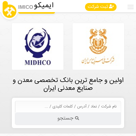
ایمیکو
ثبت شرکت
IMICO
اولین و جامع ترین بانک تخصصی معدن و
صنایع معدنی ایران
جستجو