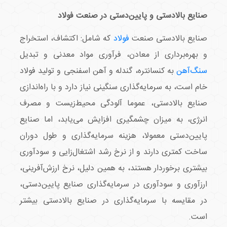
صنایع بالادستی و پایین‌دستی در صنعت فولاد
صنایع بالادستی صنعت
فولاد
که شامل: اکتشاف، استخراج
و بهره‌برداری از معادن، فرآوری مواد معدنی و تبدیل
سنگ‌آهن
به کنسانتره، گندله و آهن اسفنجی و تولید فولاد
خام است، به سرمایه‌گذاری سنگینی نیاز دارد و با راه‌اندازی
صنایع بالادستی، عموما آلودگی محیط‌زیست و مصرف
انرژی، به میزان چشمگیری افزایش می‌یابد، اما صنایع
پایین‌دستی معمولا، هزینه سرمایه‌گذاری و طول دوران
ساخت کمتری دارند و از نرخ رشد اشتغال‌زایی و سودآوری
بیشتری برخوردار هستند، به همین دلیل، نرخ ارزش‌آفرینی،
ارزآوری و سودآوری در سرمایه‌گذاری صنایع پایین‌دستی،
در مقایسه با سرمایه‌گذاری در صنایع بالادستی بیشتر
است.