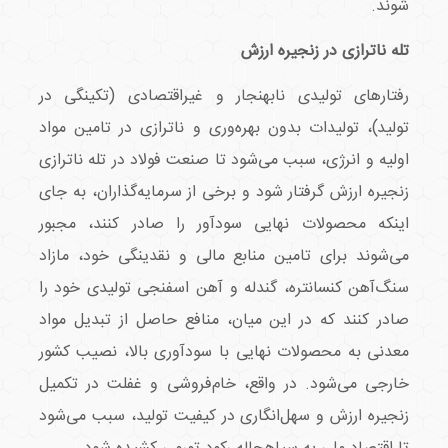
شوند.
تله ناترازی در زنجیره ارزش
رفتارهای تولیدی نابهنجار و غیراقتصادی (تکینگی در
تولید)، تولیدات بدون بهره‌وری و ناترازی در تامین مواد
اولیه و انرژی، سبب می‌شود تا صنعت فولاد در تله ناترازی
زنجیره ارزش گرفتار شود و برخی از سرمایه‌گذاران، به جای
اینکه محصولات نهایی سودآور را صادر کنند، مجبور
می‌شوند برای تامین منابع مالی و نقدینگی خود، مازاد
سنگ‌آهن کنسانتره، گندله و آهن اسفنجی تولیدی خود را
صادر کنند که در این میان، منافع حاصل از تبدیل مواد
معدنی به محصولات نهایی با سودآوری بالا، نصیب کشور
خارجی می‌شود. در واقع، خام‌فروشی و غفلت در تکمیل
زنجیره ارزش و سهل‌انگاری در کیفیت تولید، سبب می‌شود