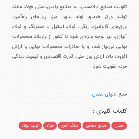
تقویت صنایع بالادستی، به صنایع پایین‌دستی فولاد مانند
تولید ورق خودرو، لوله بدون درز، ریل‌های راه‌آهن،
ورق‌های گالوانیزه، رنگی، فولاد استیل یا ضد‌زنگ و فولاد
آلیاژی، نیز توجه ویژه‌ای شود تا کشور از واردات محصولات
نهایی بی‌نیاز شده و با صادرات محصولات نهایی با ارزش
افزوده بالا، ارزش پول ملی، قدرت اقتصادی و کیفیت زندگی
مردم تقویت شود.
منبع:
دنیای معدن
کلمات کلیدی :
معدن
صنایع معدنی
سنگ آهن
فولاد
تولید فولاد