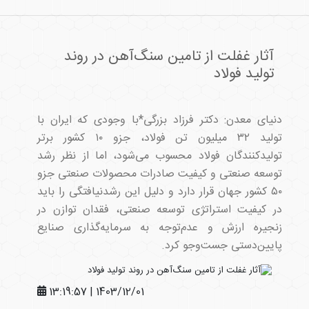
آثار غفلت از تامین سنگ‌آهن در روند
تولید فولاد
دنیای معدن: دکتر فرزاد بزرگی*با وجودی که ایران با
تولید ۳۲ میلیون تن فولاد، جزو ۱۰ کشور برتر
تولیدکنندگان فولاد محسوب می‌شود، اما از نظر رشد
توسعه صنعتی و کیفیت صادرات محصولات صنعتی جزو
۵۰ کشور جهان قرار دارد و دلیل این رشد‌نیافتگی را باید
در کیفیت استراتژی توسعه صنعتی، فقدان توازن در
زنجیره ارزش و عدم‌توجه به سرمایه‌گذاری صنایع
پایین‌دستی جست‌وجو کرد.
1403/12/01 | 13:19:57