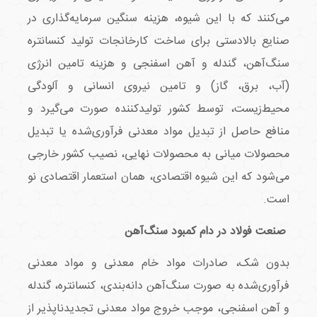
می‌کنند که با این شیوه، هزینه سنگین سرمایه‌گذاری در
صنایع بالادستی برای ساخت کارخانجات تولید کنسانتره
سنگ‌آهن، گندله و آهن اسفنجی و هزینه تامین انرژی
(آب، برق، گاز) و تامین نیروی انسانی و آلودگی
محیط‌زیست، توسط کشور تولیدکننده صورت می‌گیرد و
منافع حاصل از تبدیل مواد معدنی فرآوری‌شده یا تبدیل
محصولات میانی به محصولات نهایی، نصیب کشور خارجی
می‌شود که این شیوه اقتصادی، همان استعمار اقتصادی نو
است.
صنعت فولاد در دام کمبود سنگ‌آهن
بدون شک، صادرات مواد خام معدنی و مواد معدنی
فرآوری‌شده به صورت سنگ‌آهن دانه‌بندی، کنسانتره، گندله
و آهن اسفنجی، موجب خروج مواد معدنی تجدیدناپذیر از