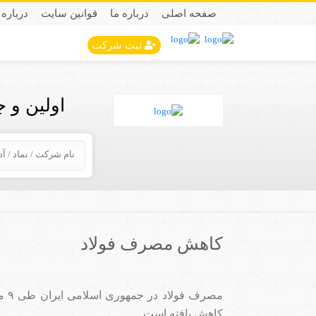
صفحه اصلی
درباره ما
قوانین سایت
درباره 
ثبت شرکت
اولین و 
کاهش مصرف فولاد
کاهش یافته است.