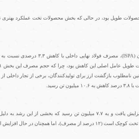
حصولات طویل بود، در حالی که بخش محصولات تخت عملکرد بهتری نشا
وانین نامطلوب بازگشت ارز برای تولیدکنندگان، برخی از تجار داخلی 
 رسید.
تخت ۴.۸ درصد افزایش یافت و به ۷.۷ میلیون تن رسید که بخشی از 