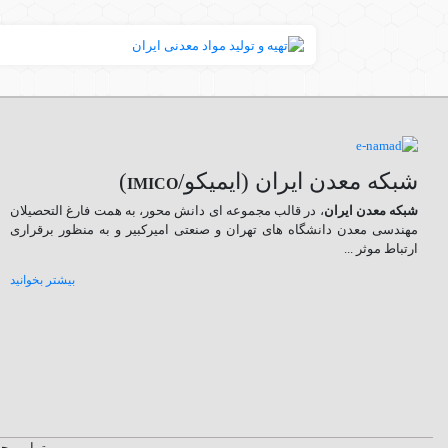
شبکه معدن ایران (ایمیکو/
)
IMICO
شبکه معدن ایران
، در قالب مجموعه ای دانش محور، به همت فارغ­ التحصیلان
مهندسی معدن دانشگاه ­های تهران و صنعتی امیرکبیر و به منظور برقراری
ارتباط موثر ...
بیشتر بخوانید
تمامی حق