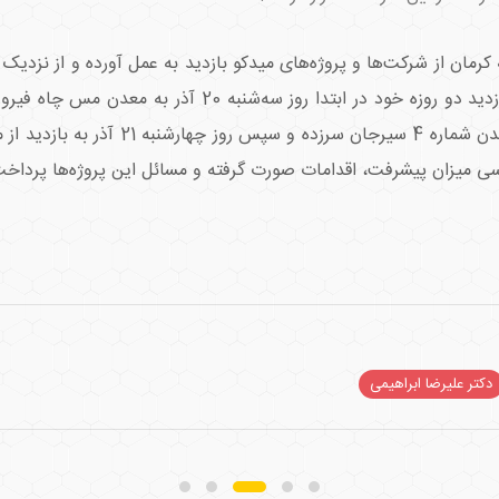
مان از شرکت‌ها و پروژه‌های میدکو بازدید به عمل آورده و از نزدیک
این شرکت‌ها قرار گرفت. مدیر عامل میدکو طی بازدید دو روزه
مجتمع کنسانتره و گندله سنگ آهن سیرجان و
بررسی میزان پیشرفت، اقدامات صورت گرفته و مسائل این پروژه‌ها پرداخ
دکتر علیرضا ابراهیمی