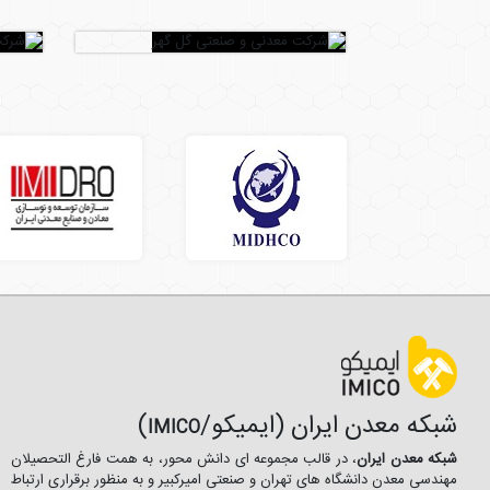
شبکه معدن ایران (ایمیکو/
)
IMICO
شبکه معدن ایران
، در قالب مجموعه ای دانش محور، به همت فارغ­ التحصیلان
مهندسی معدن دانشگاه ­های تهران و صنعتی امیرکبیر و به منظور برقراری ارتباط