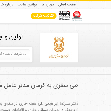
صفحه اصلی
درباره ما
قوانین سایت
درباره خا
ثبت شرکت
اولین و 
طی سفری به کرمان مدیر عامل میدک
دکتر علیرضا ابراهیمی طی هفته جاری در سفری به ک
از نزدیک در جریان مسائل جاری و اقدامات صورت گ