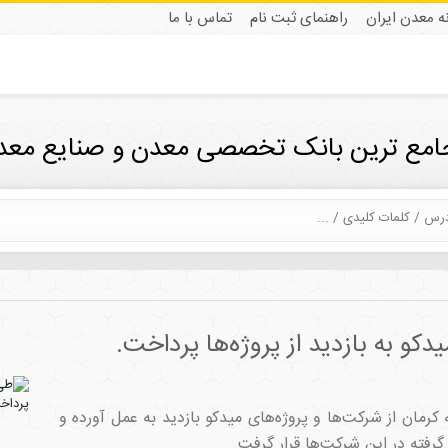
نه معدن ایران
راهنمای ثبت نام
تماس با ما
جامع ترین بانک تخصصی معدن و صنایع معدن
و به بازدید از پروژه‌ها پرداخت.
رمان از شرکت‌ها و پروژه‌های میدکو بازدید به عمل آورده و
رفته در این شرکت‌ها قرار گرفت.