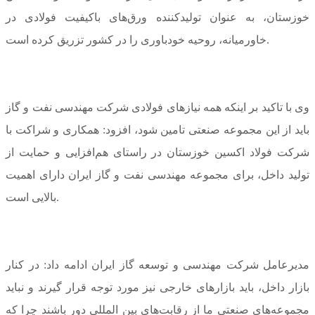
خوزستان، به عنوان تولیدکننده ورق‌های باکیفیت فولادی در
خاورمیانه، روحیه خودباوری را در کشور تزریق کرده است.
وی با تاکید بر اینکه همه نیاز‌های فولادی شرکت مهندسی نفت و گاز
باید از این مجموعه صنعتی تامین شود، افزود: همکاری و شراکت با
شرکت فولاد اکسین خوزستان در راستای هم‌افزایی و حمایت از
تولید داخل، برای مجموعه مهندسی نفت و گاز ایران دارای اهمیت
بالایی است.
مدیرعامل شرکت مهندسی و توسعه گاز ایران ادامه داد: در کنار
بازار داخل، باید بازار‌های خارجی نیز مورد توجه قرار گیرند و نباید
مجموعه‌های صنعتی ما از رقابت‌های بین المللی دور باشند چرا که