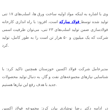
وی با اشاره به اینکه مواد اولیه ساخت ورق ها، اسلب‌های ۱۷ تنی
تولید شده توسط
فولاد مبارکه
است، افزود: با راه اندازی کارخانه
فولادسازی ضمن تولید اسلب‌های ۲۳ تنی، می‌توان ظرفیت اسمی
شرکت که یک میلیون و ۵٠ هزار تن است را به طور کامل، تولید
کرد.
مدیرعامل شرکت فولاد اکسین خوزستان همچنین تاکید کرد: با
شناسایی نیاز‌های مجموعه‌های نفت و گاز، به دنبال تولید محصولات
جدید با هدف رفع این نیاز‌ها هستیم.
در ادامه دکتر رضا نوشادی بیان کرد: مجموعه فولاد اکسین