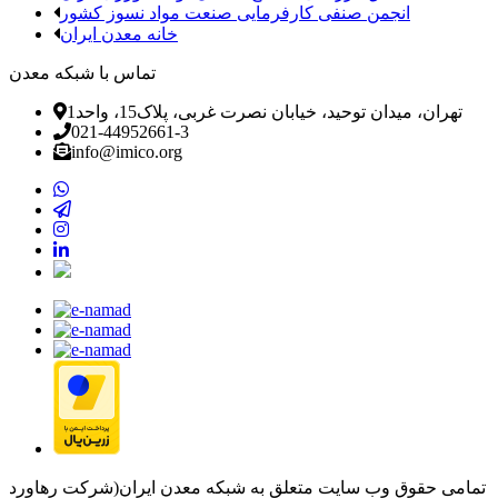
انجمن صنفی کارفرمایی صنعت مواد نسوز کشور
خانه معدن ایران
تماس با شبکه معدن
تهران، میدان توحید، خیابان نصرت غربی، پلاک15، واحد1
021-44952661-3
info@imico.org
تمامی حقوق وب سایت متعلق به شبکه معدن ایران(شرکت رهاورد