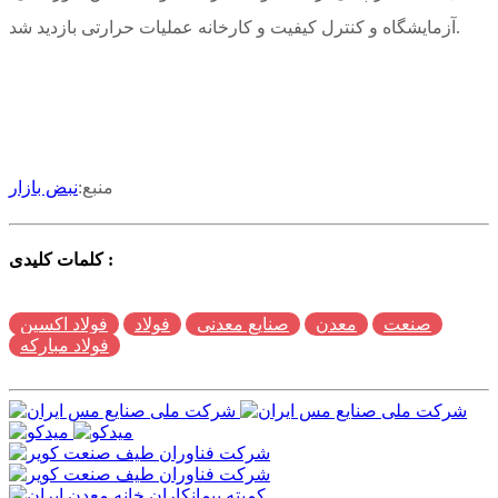
آزمایشگاه و کنترل کیفیت و کارخانه عملیات حرارتی بازدید شد.
منبع:
نبض بازار
کلمات کلیدی :
صنعت
معدن
صنایع معدنی
فولاد
فولاد اکسین
فولاد مبارکه