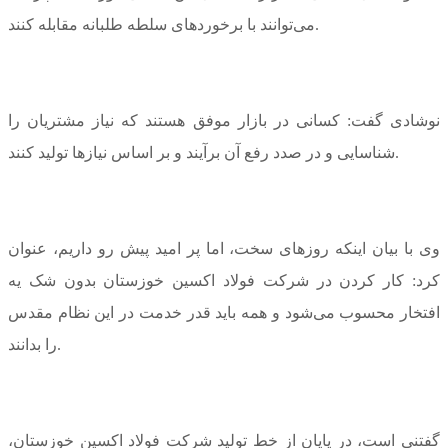
می‌توانند با برخورد‌های سلطه طلبانه مقابله کنند.
نوشادی گفت: کسانی در بازار موفق هستند که نیاز مشتریان را
شناسایی و در صدد رفع آن برآیند و بر اساس نیاز‌ها تولید کنند.
وی با بیان اینکه روز‌های سخت، اما پر امید پیش رو داریم، عنوان
کرد: کار کردن در شرکت فولاد اکسین خوزستان بدون شک یه
افتخار محسوب می‌شود و همه باید قدر خدمت در این نظام مقدس
را بدانند.
گفتنی است، در پایان از خط تولید شرکت فولاد اکسین خوزستان،