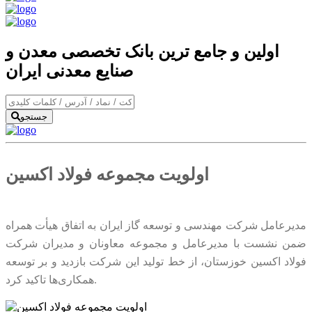
اولین و جامع ترین بانک تخصصی معدن و
صنایع معدنی ایران
جستجو
اولویت مجموعه فولاد اکسین
مدیرعامل شرکت مهندسی و توسعه گاز ایران به اتفاق هیأت همراه
ضمن نشست با مدیرعامل و مجموعه معاونان و مدیران شرکت
فولاد اکسین خوزستان، از خط تولید این شرکت بازدید و بر توسعه
همکاری‌ها تاکید کرد.