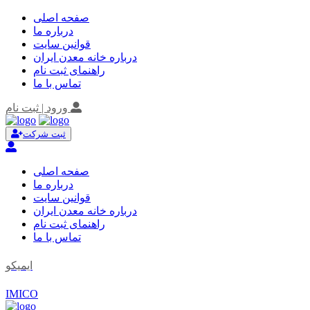
صفحه اصلی
درباره ما
قوانین سایت
درباره خانه معدن ایران
راهنمای ثبت نام
تماس با ما
ورود | ثبت نام
ثبت شرکت
صفحه اصلی
درباره ما
قوانین سایت
درباره خانه معدن ایران
راهنمای ثبت نام
تماس با ما
ایمیکو
IMICO