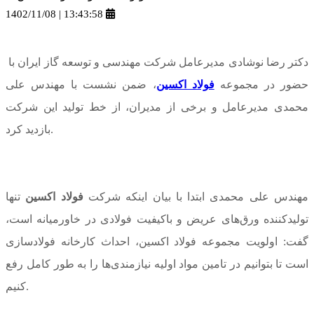
1402/11/08 | 13:43:58
دکتر رضا نوشادی مدیرعامل شرکت مهندسی و توسعه گاز ایران با
حضور در مجموعه
فولاد اکسین
، ضمن نشست با مهندس علی
محمدی مدیرعامل و برخی از مدیران، از خط تولید این شرکت
بازدید کرد.
مهندس علی محمدی ابتدا با بیان اینکه شرکت
فولاد اکسین
تنها
تولیدکننده ورق‌های عریض و باکیفیت فولادی در خاورمیانه است،
گفت: اولویت مجموعه فولاد اکسین، احداث کارخانه فولادسازی
است تا بتوانیم در تامین مواد اولیه نیازمندی‌ها را به طور کامل رفع
کنیم.