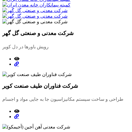
شرکت معدنی و صنعتی گل گهر
رویش باورها در دل کویر
شرکت فناوران طیف صنعت کویر
طراحی و ساخت سیستم مکانیزاسیون جا به جایی مواد و اجسام