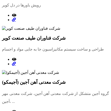
رویش باورها در دل کویر
شرکت فناوران طیف صنعت کویر
طراحی و ساخت سیستم مکانیزاسیون جا به جایی مواد و اجسام
شرکت معدنی آهن آجین (آجیمکو)
گروه آجین متشکل از شرکت معدنی آهن آجین، شرکت معدنی مهر
آجین، ...