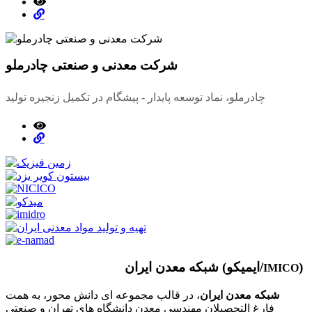
شرکت معدنی و صنعتی چادرملو
چادرملو، نماد توسعه پایدار - پیشگام در تکمیل زنجیره تولید
)
شبکه معدن ایران (ایمیکو/
IMICO
شبکه معدن ایران
، در قالب مجموعه ای دانش محور، به همت
فارغ­ التحصیلان مهندسی معدن دانشگاه ­های تهران و صنعتی