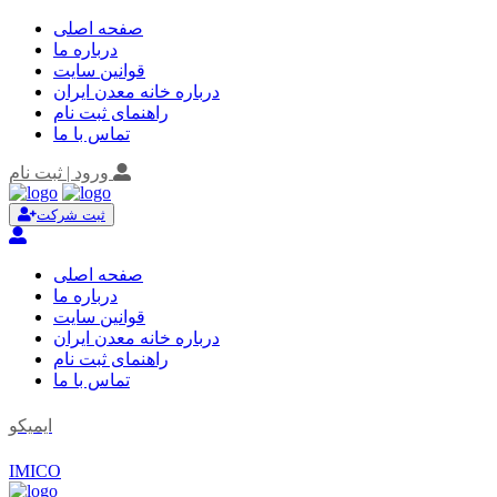
صفحه اصلی
درباره ما
قوانین سایت
درباره خانه معدن ایران
راهنمای ثبت نام
تماس با ما
ورود | ثبت نام
ثبت شرکت
صفحه اصلی
درباره ما
قوانین سایت
درباره خانه معدن ایران
راهنمای ثبت نام
تماس با ما
ایمیکو
IMICO