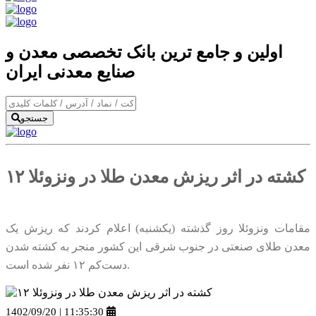
اولین و جامع ترین بانک تخصصی معدن و
صنایع معدنی ایران
جستجو
۱۲ کشته در اثر ریزش معدن طلا در ونزوئلا
مقامات ونزوئلا روز گذشته (یکشنبه) اعلام کردند که ریزش یک
معدن طلای صنعتی در جنوب شرقی این کشور منجر به کشته شدن
دست‌کم ۱۲ نفر شده است.
1402/09/20 | 11:35:30