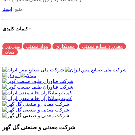
منبع:
ایسنا
کلمات کلیدی :
معدن و صنایع معدنی
معدنکاری
مواد معدنی
ایمنی در
معادن
شرکت معدنی و صنعتی گل گهر